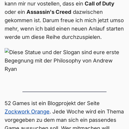
kann mir nur vostellen, dass ein
Call of Duty
oder ein
Assassin's Creed
dazwischen
gekommen ist. Darum freue ich mich jetzt umso
mehr, wenn ich bald einen neuen Anlauf starten
werde um diese Reihe durchzuspielen.
52 Games ist ein Blogprojekt der Seite
Zockwork Orange
. Jede Woche wird ein Thema
vorgegeben zu dem man sich ein passendes
Game aussuchen soll. Wer mitmachen will