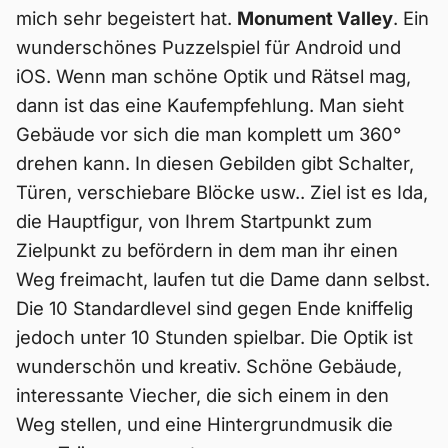
mich sehr begeistert hat.
Monument Valley
. Ein
wunderschönes Puzzelspiel für Android und
iOS. Wenn man schöne Optik und Rätsel mag,
dann ist das eine Kaufempfehlung. Man sieht
Gebäude vor sich die man komplett um 360°
drehen kann. In diesen Gebilden gibt Schalter,
Türen, verschiebare Blöcke usw.. Ziel ist es Ida,
die Hauptfigur, von Ihrem Startpunkt zum
Zielpunkt zu befördern in dem man ihr einen
Weg freimacht, laufen tut die Dame dann selbst.
Die 10 Standardlevel sind gegen Ende kniffelig
jedoch unter 10 Stunden spielbar. Die Optik ist
wunderschön und kreativ. Schöne Gebäude,
interessante Viecher, die sich einem in den
Weg stellen, und eine Hintergrundmusik die