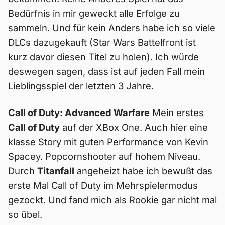
Bedürfnis in mir geweckt alle Erfolge zu
sammeln. Und für kein Anders habe ich so viele
DLCs dazugekauft (Star Wars Battelfront ist
kurz davor diesen Titel zu holen). Ich würde
deswegen sagen, dass ist auf jeden Fall mein
Lieblingsspiel der letzten 3 Jahre.
Call of Duty: Advanced Warfare
Mein erstes
Call of Duty
auf der XBox One. Auch hier eine
klasse Story mit guten Performance von Kevin
Spacey. Popcornshooter auf hohem Niveau.
Durch
Titanfall
angeheizt habe ich bewußt das
erste Mal Call of Duty im Mehrspielermodus
gezockt. Und fand mich als Rookie gar nicht mal
so übel.