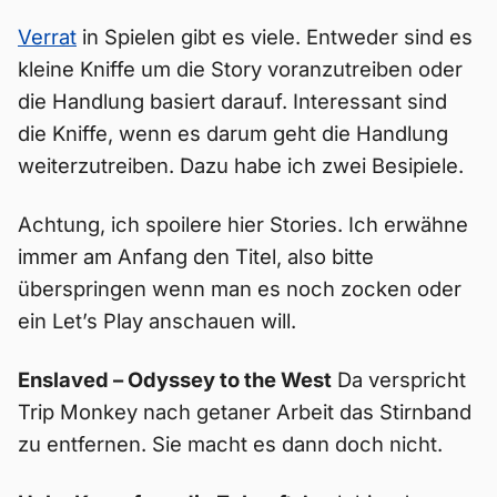
Verrat
in Spielen gibt es viele. Entweder sind es
kleine Kniffe um die Story voranzutreiben oder
die Handlung basiert darauf. Interessant sind
die Kniffe, wenn es darum geht die Handlung
weiterzutreiben. Dazu habe ich zwei Besipiele.
Achtung, ich spoilere hier Stories. Ich erwähne
immer am Anfang den Titel, also bitte
überspringen wenn man es noch zocken oder
ein Let’s Play anschauen will.
Enslaved – Odyssey to the West
Da verspricht
Trip Monkey nach getaner Arbeit das Stirnband
zu entfernen. Sie macht es dann doch nicht.