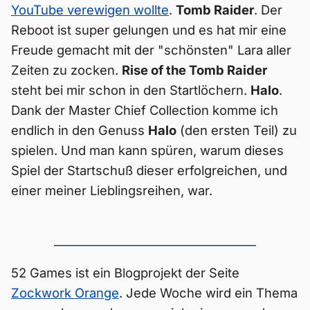
YouTube verewigen wollte
.
Tomb Raider
. Der
Reboot ist super gelungen und es hat mir eine
Freude gemacht mit der "schönsten" Lara aller
Zeiten zu zocken.
Rise of the Tomb Raider
steht bei mir schon in den Startlöchern.
Halo
.
Dank der Master Chief Collection komme ich
endlich in den Genuss
Halo
(den ersten Teil) zu
spielen. Und man kann spüren, warum dieses
Spiel der Startschuß dieser erfolgreichen, und
einer meiner Lieblingsreihen, war.
52 Games ist ein Blogprojekt der Seite
Zockwork Orange
. Jede Woche wird ein Thema