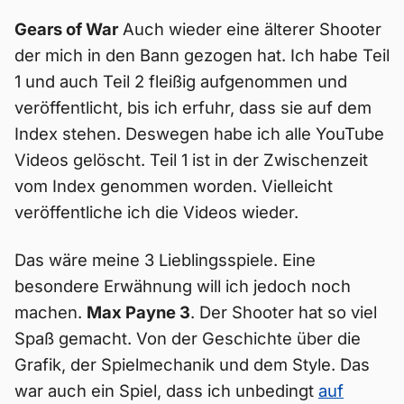
Gears of War
Auch wieder eine älterer Shooter
der mich in den Bann gezogen hat. Ich habe Teil
1 und auch Teil 2 fleißig aufgenommen und
veröffentlicht, bis ich erfuhr, dass sie auf dem
Index stehen. Deswegen habe ich alle YouTube
Videos gelöscht. Teil 1 ist in der Zwischenzeit
vom Index genommen worden. Vielleicht
veröffentliche ich die Videos wieder.
Das wäre meine 3 Lieblingsspiele. Eine
besondere Erwähnung will ich jedoch noch
machen.
Max Payne 3
. Der Shooter hat so viel
Spaß gemacht. Von der Geschichte über die
Grafik, der Spielmechanik und dem Style. Das
war auch ein Spiel, dass ich unbedingt
auf