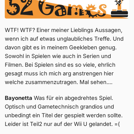
WTF! WTF? Einer meiner Lieblings Aussagen,
wenn ich auf etwas unglaubliches Treffe. Und
davon gibt es in meinem Geekleben genug.
Sowohl in Spielen wie auch in Serien und
Filmen. Bei Spielen sind es so viele, ehrlich
gesagt muss ich mich arg anstrengen hier
welche zusammenzutragen. Mal sehen....
Bayonetta
Was für ein abgedrehtes Spiel.
Optisch und Gametechnisch grandios und
unbedingt ein Titel der gespielt werden sollte.
Leider ist Teil2 nur auf der Wii U gelandet. =(