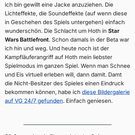
ich bin gewillt eine Jacke anzuziehen. Die
Lichteffekte, die Soundeffekte (auf wenn diese
in Geschehen des Spiels untergehen) einfach
wunderschön. Die Schlacht um Hoth in
Star
Wars Battlefront
. Schon damals in der Beta war
ich hin und weg. Und heute noch ist der
Kampfläuferangriff auf Hoth mein liebster
Spielmodus im ganzen Spiel. Wenn man Schnee
und Eis virtuell erleben will, dann damit. Damt
die Nicht-Besitzer des Spieles einen Eindruck
bekommen können, habe ich
diese Bildergalerie
auf VG 24/7 gefunden
. Einfach geniesen.