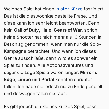
Welches Spiel hat einen
in aller Kürze
fasziniert.
Das ist die dieswöchige gestellte Frage. Und
diese kann ich sehr leicht beantworten. Denn
kein
Call of Duty
,
Halo
,
Gears of War
, sprich
keine Shooter hat mich mehr als 10 Stunden in
Beschlag genommen, wenn man nur die Solo-
Kampagne betrachtet. Und wenn ich dieses
Genre ausschließe, dann wird es schwer ein
Spiel zu finden. Alle Actionadventures und
sogar die Lego Spiele waren länger.
Mirror's
Edge
,
Limbo
und
Portal
könnten darunter
fallen. Ich habe sie jedoch nie zu Ende gespielt
und deswegen fallen sie raus.
Es gibt jedoch ein kleines kurzes Spiel, dass