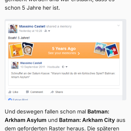
schon 5 Jahre her ist.
Und deswegen fallen schon mal
Batman:
Arkham Asylum
und
Batman: Arkham City
aus
dem geforderten Raster heraus. Die späteren