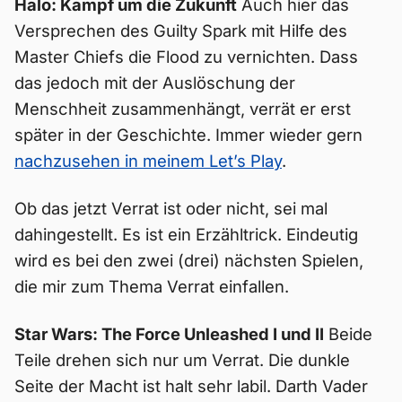
Halo: Kampf um die Zukunft
Auch hier das
Versprechen des Guilty Spark mit Hilfe des
Master Chiefs die Flood zu vernichten. Dass
das jedoch mit der Auslöschung der
Menschheit zusammenhängt, verrät er erst
später in der Geschichte. Immer wieder gern
nachzusehen in meinem Let’s Play
.
Ob das jetzt Verrat ist oder nicht, sei mal
dahingestellt. Es ist ein Erzähltrick. Eindeutig
wird es bei den zwei (drei) nächsten Spielen,
die mir zum Thema Verrat einfallen.
Star Wars: The Force Unleashed I und II
Beide
Teile drehen sich nur um Verrat. Die dunkle
Seite der Macht ist halt sehr labil. Darth Vader