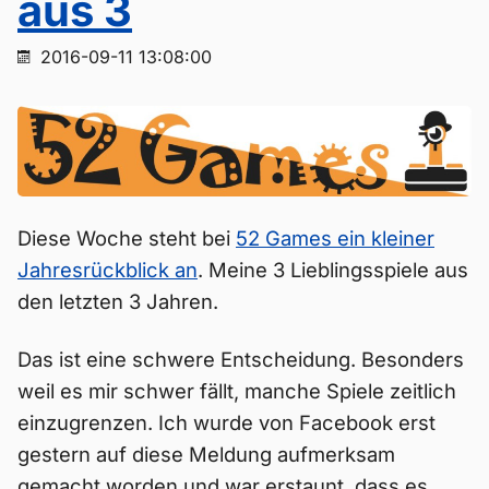
aus 3
2016-09-11 13:08:00
Diese Woche steht bei
52 Games ein kleiner
Jahresrückblick an
. Meine 3 Lieblingsspiele aus
den letzten 3 Jahren.
Das ist eine schwere Entscheidung. Besonders
weil es mir schwer fällt, manche Spiele zeitlich
einzugrenzen. Ich wurde von Facebook erst
gestern auf diese Meldung aufmerksam
gemacht worden und war erstaunt, dass es