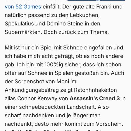
von 52 Games
einfällt. Der gute alte Franki und
natürlich passend zu den Lebkuchen,
Spekulatius und Domino Steine in den
Supermärkten. Doch zurück zum Thema.
Mit ist nur ein Spiel mit Schnee eingefallen und
ich habe mich echt gefragt, ob es noch andere
gab. Ich bin mit 100%ig sicher, dass ich schon
öfter auf Schnee in Spielen gestoßen bin. Auch
der Screenshot von Moni im
Ankündigungsbeitrag zeigt Ratonhnhaké:ton
alias Connor Kenway von
Assassin's Creed 3
in
einer schneebedeckten Landschaft. Also
scharf nachdenken und je länger man
nachdenkt, desto mehr kommt zum Vorschein.