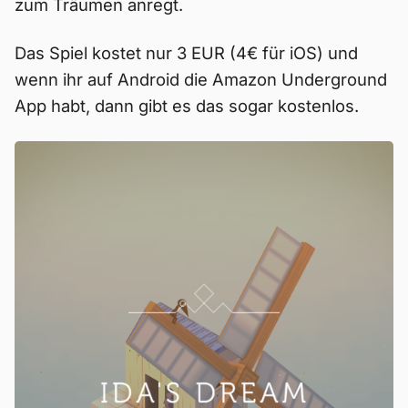
zum Träumen anregt.
Das Spiel kostet nur 3 EUR (4€ für iOS) und
wenn ihr auf Android die Amazon Underground
App habt, dann gibt es das sogar kostenlos.