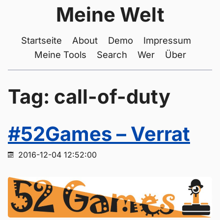
Meine Welt
Startseite
About
Demo
Impressum
Meine Tools
Search
Wer
Über
Tag: call-of-duty
#52Games – Verrat
2016-12-04 12:52:00