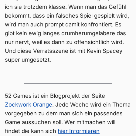
ich sie trotzdem klasse. Wenn man das Gefühl
bekommt, dass ein falsches Spiel gespielt wird,
wird man auch prompt damit konfrontiert. Es
gibt kein ewig langes drumherumgelabere das
nur nervt, weil es dann zu offensichtlich wird.
Und diese Verratsszene ist mit Kevin Spacey
super umgesetzt.
52 Games ist ein Blogprojekt der Seite
Zockwork Orange
. Jede Woche wird ein Thema
vorgegeben zu dem man sich ein passendes
Game aussuchen soll. Wer mitmachen will
findet die kann sich
hier Informieren