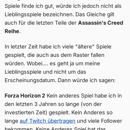
Spiele finde ich gut, würde ich jedoch nicht als
Lieblingsspiele bezeichnen. Das Gleiche gilt
auch für die letzten Teile der
Assassin's Creed
Reihe
.
In letzter Zeit habe ich viele "ältere" Spiele
gespielt, die auch aus dem Raster fallen
würden. Wobei.... es geht ja um meine
Lieblingsspiele und nicht um das
Erscheinungsdatum. Dann würde ich sagen:
Forza Horizon 2
Kein anderes Spiel habe ich in
den letzten 3 Jahren so lange (von der
investierten Zeit) gespielt. Kein Anderes so
lange
auf Twitch übertragen
und viele Follower
bekommen. Keine Anderes Spiel hat das