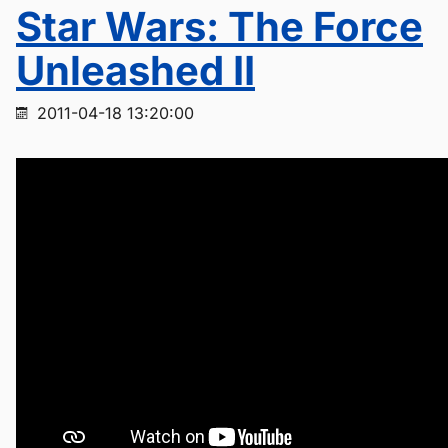
Star Wars: The Force
Unleashed II
2011-04-18 13:20:00