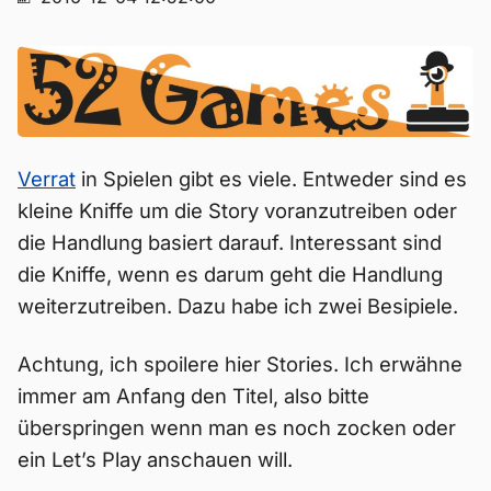
Verrat
in Spielen gibt es viele. Entweder sind es
kleine Kniffe um die Story voranzutreiben oder
die Handlung basiert darauf. Interessant sind
die Kniffe, wenn es darum geht die Handlung
weiterzutreiben. Dazu habe ich zwei Besipiele.
Achtung, ich spoilere hier Stories. Ich erwähne
immer am Anfang den Titel, also bitte
überspringen wenn man es noch zocken oder
ein Let’s Play anschauen will.