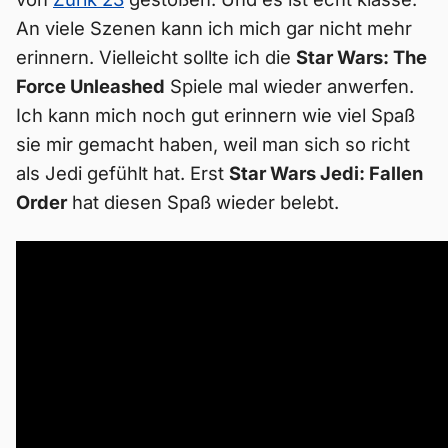
An viele Szenen kann ich mich gar nicht mehr
erinnern. Vielleicht sollte ich die
Star Wars: The
Force Unleashed
Spiele mal wieder anwerfen.
Ich kann mich noch gut erinnern wie viel Spaß
sie mir gemacht haben, weil man sich so richt
als Jedi gefühlt hat. Erst
Star Wars Jedi: Fallen
Order
hat diesen Spaß wieder belebt.