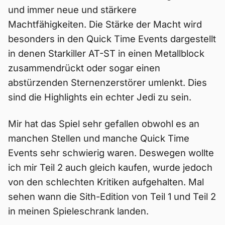
und immer neue und stärkere
Machtfähigkeiten. Die Stärke der Macht wird
besonders in den Quick Time Events dargestellt
in denen Starkiller AT-ST in einen Metallblock
zusammendrückt oder sogar einen
abstürzenden Sternenzerstörer umlenkt. Dies
sind die Highlights ein echter Jedi zu sein.
Mir hat das Spiel sehr gefallen obwohl es an
manchen Stellen und manche Quick Time
Events sehr schwierig waren. Deswegen wollte
ich mir Teil 2 auch gleich kaufen, wurde jedoch
von den schlechten Kritiken aufgehalten. Mal
sehen wann die Sith-Edition von Teil 1 und Teil 2
in meinen Spieleschrank landen.