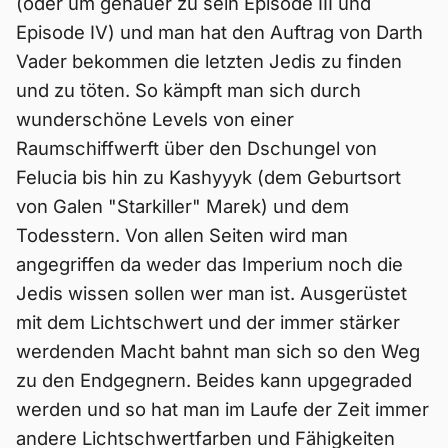
(oder um genauer zu sein Episode III und
Episode IV) und man hat den Auftrag von Darth
Vader bekommen die letzten Jedis zu finden
und zu töten. So kämpft man sich durch
wunderschöne Levels von einer
Raumschiffwerft über den Dschungel von
Felucia bis hin zu Kashyyyk (dem Geburtsort
von Galen "Starkiller" Marek) und dem
Todesstern. Von allen Seiten wird man
angegriffen da weder das Imperium noch die
Jedis wissen sollen wer man ist. Ausgerüstet
mit dem Lichtschwert und der immer stärker
werdenden Macht bahnt man sich so den Weg
zu den Endgegnern. Beides kann upgegraded
werden und so hat man im Laufe der Zeit immer
andere Lichtschwertfarben und Fähigkeiten