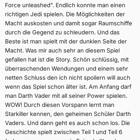
Force unleashed". Endlich konnte man einen
richtigen Jedi spielen. Die Möglichkeiten der
Macht auskosten und damit sogar Raumschiffe
durch die Gegend zu schleudern. Und das
Beste ist man spielt mit der dunklen Seite der
Macht. Was mir auch sehr an diesem Spiel
gefallen hat ist die Story. Schön schlüssig, mit
überraschenden Wendungen und einem sehr
netten Schluss den ich nicht spoilern will auch
wenn das Spiel schon älter ist. Am Anfang darf
man Darth Vader mit all seiner Power spielen.
WOW! Durch diesen Vorspann lernt man
Starkiller kennen, den geheimen Schüler Darth
Vaders. Und dann geht es auch schon los. Die
Geschichte spielt zwischen Teil 1 und Teil 6