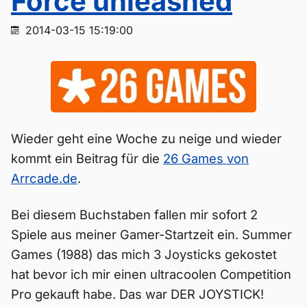
Force unleashed
2014-03-15 15:19:00
Wieder geht eine Woche zu neige und wieder
kommt ein Beitrag für die
26 Games von
Arrcade.de
.
Bei diesem Buchstaben fallen mir sofort 2
Spiele aus meiner Gamer-Startzeit ein. Summer
Games (1988) das mich 3 Joysticks gekostet
hat bevor ich mir einen ultracoolen Competition
Pro gekauft habe. Das war DER JOYSTICK!