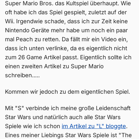
Super Mario Bros. das Kultspiel überhaupt. Wie
oft habe ich das Spiel gespielt, zuletzt auf der
Wii. Irgendwie schade, dass ich zur Zeit keine
Nintendo Geräte mehr habe um noch ein paar
mal Peach zu retten. Da fällt mir ein Video ein,
dass ich unten verlinke, da es eigentlich nicht
zum 26 Game Artikel passt. Eigentlich sollte ich
einen zweiten Artikel zu Super Mario
schreiben.....
Kommen wir jedoch zu dem eigentlichen Spiel.
Mit "S" verbinde ich meine große Leidenschaft
Star Wars und natürlich auch alle Star Wars
Spiele wie ich schon
im Artikel zu "L" bloggte
.
Eines meiner Liebings Star Wars Spiele ist "The