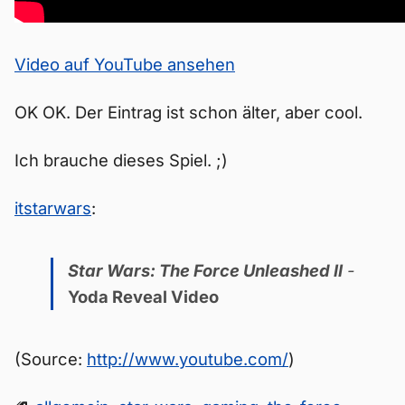
Video auf YouTube ansehen
OK OK. Der Eintrag ist schon älter, aber cool.
Ich brauche dieses Spiel. ;)
itstarwars
:
Star Wars: The Force Unleashed II
-
Yoda Reveal Video
(Source:
http://www.youtube.com/
)