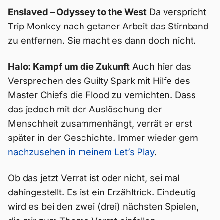
Enslaved – Odyssey to the West
Da verspricht
Trip Monkey nach getaner Arbeit das Stirnband
zu entfernen. Sie macht es dann doch nicht.
Halo: Kampf um die Zukunft
Auch hier das
Versprechen des Guilty Spark mit Hilfe des
Master Chiefs die Flood zu vernichten. Dass
das jedoch mit der Auslöschung der
Menschheit zusammenhängt, verrät er erst
später in der Geschichte. Immer wieder gern
nachzusehen in meinem Let’s Play
.
Ob das jetzt Verrat ist oder nicht, sei mal
dahingestellt. Es ist ein Erzähltrick. Eindeutig
wird es bei den zwei (drei) nächsten Spielen,