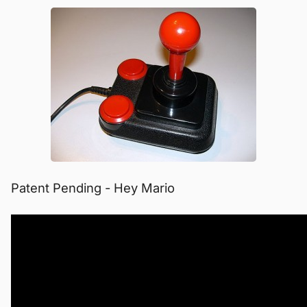
Patent Pending - Hey Mario