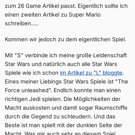
zum 26 Game Artikel passt. Eigentlich sollte ich
einen zweiten Artikel zu Super Mario
schreiben.....
Kommen wir jedoch zu dem eigentlichen Spiel.
Mit "S" verbinde ich meine große Leidenschaft
Star Wars und natürlich auch alle Star Wars
Spiele wie ich schon
im Artikel zu "L" bloggte
.
Eines meiner Liebings Star Wars Spiele ist "The
Force unleashed". Endlich konnte man einen
richtigen Jedi spielen. Die Möglichkeiten der
Macht auskosten und damit sogar Raumschiffe
durch die Gegend zu schleudern. Und das
Beste ist man spielt mit der dunklen Seite der
Macht. Was mir auch sehr an diesem Spiel