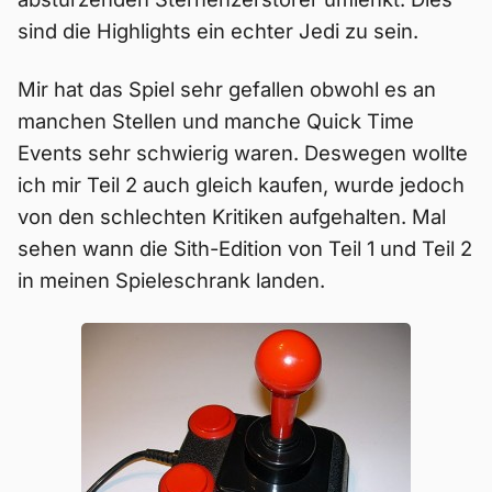
sind die Highlights ein echter Jedi zu sein.
Mir hat das Spiel sehr gefallen obwohl es an
manchen Stellen und manche Quick Time
Events sehr schwierig waren. Deswegen wollte
ich mir Teil 2 auch gleich kaufen, wurde jedoch
von den schlechten Kritiken aufgehalten. Mal
sehen wann die Sith-Edition von Teil 1 und Teil 2
in meinen Spieleschrank landen.