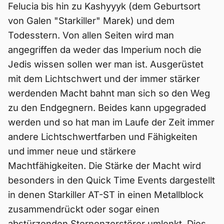
Felucia bis hin zu Kashyyyk (dem Geburtsort
von Galen "Starkiller" Marek) und dem
Todesstern. Von allen Seiten wird man
angegriffen da weder das Imperium noch die
Jedis wissen sollen wer man ist. Ausgerüstet
mit dem Lichtschwert und der immer stärker
werdenden Macht bahnt man sich so den Weg
zu den Endgegnern. Beides kann upgegraded
werden und so hat man im Laufe der Zeit immer
andere Lichtschwertfarben und Fähigkeiten
und immer neue und stärkere
Machtfähigkeiten. Die Stärke der Macht wird
besonders in den Quick Time Events dargestellt
in denen Starkiller AT-ST in einen Metallblock
zusammendrückt oder sogar einen
abstürzenden Sternenzerstörer umlenkt. Dies