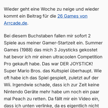
Wieder geht eine Woche zu neige und wieder
kommt ein Beitrag für die
26 Games von
Arrcade.de
.
Bei diesem Buchstaben fallen mir sofort 2
Spiele aus meiner Gamer-Startzeit ein. Summer
Games (1988) das mich 3 Joysticks gekostet
hat bevor ich mir einen ultracoolen Competition
Pro gekauft habe. Das war DER JOYSTICK!
Super Mario Bros. das Kultspiel überhaupt. Wie
oft habe ich das Spiel gespielt, zuletzt auf der
Wii. Irgendwie schade, dass ich zur Zeit keine
Nintendo Geräte mehr habe um noch ein paar
mal Peach zu retten. Da fällt mir ein Video ein,
dass ich unten verlinke, da es eigentlich nicht