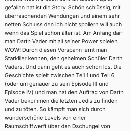
gefallen hat ist die Story. Schön schlüssig, mit
überraschenden Wendungen und einem sehr
netten Schluss den ich nicht spoilern will auch
wenn das Spiel schon älter ist. Am Anfang darf
man Darth Vader mit all seiner Power spielen.
WOW! Durch diesen Vorspann lernt man
Starkiller kennen, den geheimen Schüler Darth
Vaders. Und dann geht es auch schon los. Die
Geschichte spielt zwischen Teil 1 und Teil 6
(oder um genauer zu sein Episode III und
Episode IV) und man hat den Auftrag von Darth
Vader bekommen die letzten Jedis zu finden
und zu töten. So kämpft man sich durch
wunderschöne Levels von einer
Raumschiffwerft über den Dschungel von