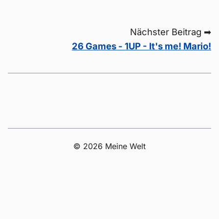
Nächster Beitrag ➡
26 Games - 1UP - It's me! Mario!
© 2026 Meine Welt