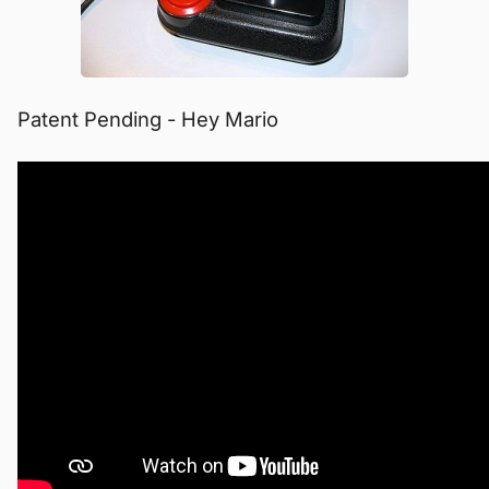
Patent Pending - Hey Mario