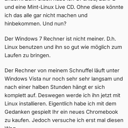
und eine Mint-Linux Live CD. Ohne diese könnte
ich das alle gar nicht machen und
hinbekommen. Und nun?
Der Windows 7 Rechner ist nicht meiner. D.h.
Linux benutzen und ihn so gut wie möglich zum
Laufen zu bringen.
Der Rechner von meinem Schnuffel läuft unter
Windows Vista nur noch sehr sehr langsam und
nach einer halben Stunden hängt er sich
komplett auf. Deswegen werde ich ihn jetzt mit
Linux installieren. Eigentlich habe ich mit dem
Gedanken gespielt Ihr ein neues Chromebook
zu kaufen. Jedoch versuche ich erst mal diesen