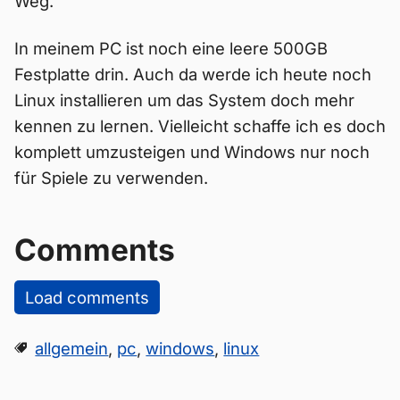
Weg.
In meinem PC ist noch eine leere 500GB
Festplatte drin. Auch da werde ich heute noch
Linux installieren um das System doch mehr
kennen zu lernen. Vielleicht schaffe ich es doch
komplett umzusteigen und Windows nur noch
für Spiele zu verwenden.
Comments
Load comments
allgemein
,
pc
,
windows
,
linux