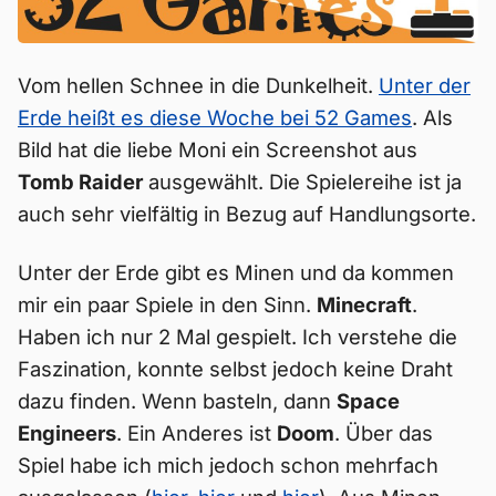
Vom hellen Schnee in die Dunkelheit.
Unter der
Erde heißt es diese Woche bei 52 Games
. Als
Bild hat die liebe Moni ein Screenshot aus
Tomb Raider
ausgewählt. Die Spielereihe ist ja
auch sehr vielfältig in Bezug auf Handlungsorte.
Unter der Erde gibt es Minen und da kommen
mir ein paar Spiele in den Sinn.
Minecraft
.
Haben ich nur 2 Mal gespielt. Ich verstehe die
Faszination, konnte selbst jedoch keine Draht
dazu finden. Wenn basteln, dann
Space
Engineers
. Ein Anderes ist
Doom
. Über das
Spiel habe ich mich jedoch schon mehrfach