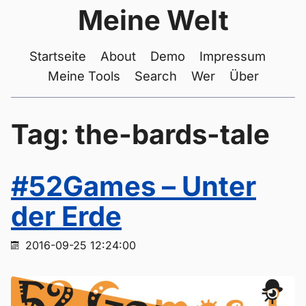
Meine Welt
Startseite
About
Demo
Impressum
Meine Tools
Search
Wer
Über
Tag: the-bards-tale
#52Games – Unter
der Erde
2016-09-25 12:24:00