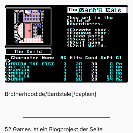
Brotherhood.de/Bardstale[/caption]
52 Games ist ein Blogprojekt der Seite