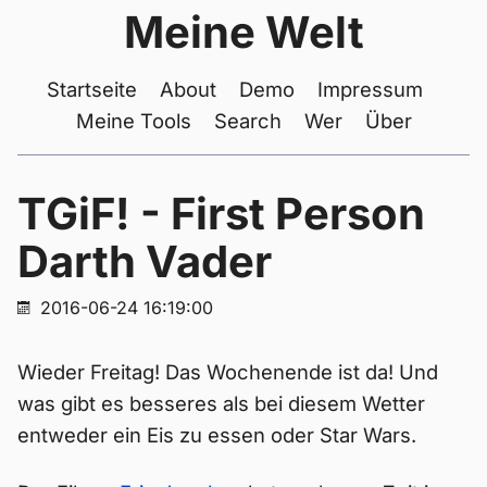
Meine Welt
Startseite
About
Demo
Impressum
Meine Tools
Search
Wer
Über
TGiF! - First Person
Darth Vader
2016-06-24 16:19:00
Wieder Freitag! Das Wochenende ist da! Und
was gibt es besseres als bei diesem Wetter
entweder ein Eis zu essen oder Star Wars.