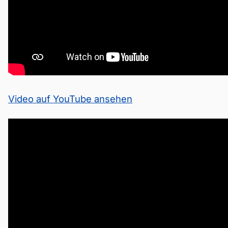
Video auf YouTube ansehen