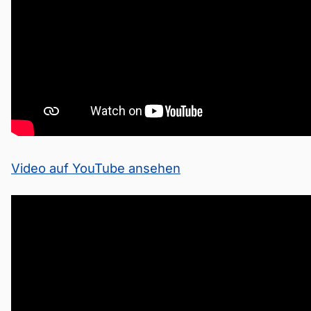
Video auf YouTube ansehen