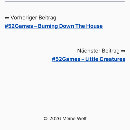
⬅ Vorheriger Beitrag
#52Games – Burning Down The House
Nächster Beitrag ➡
#52Games – Little Creatures
© 2026 Meine Welt