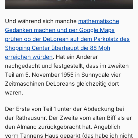
Und während sich manche
mathematische
Gedanken machen und per Google Maps
prüfen ob der DeLorean auf dem Parkplatz des
Shopping Center überhaupt die 88 Mph
erreichen würden
. Hat ein Anderer
nachgedacht und festgestellt, dass im zweiten
Teil am 5. November 1955 in Sunnydale vier
Zeitmaschinen DeLoreans gleichzeitig dort
waren.
Der Erste von Teil 1 unter der Abdeckung bei
der Rathausuhr. Der Zweite vom alten Biff als er
den Almanc zurückgebracht hat. Angeblich
vorm Tannens Haus geparkt (das habe ich nicht