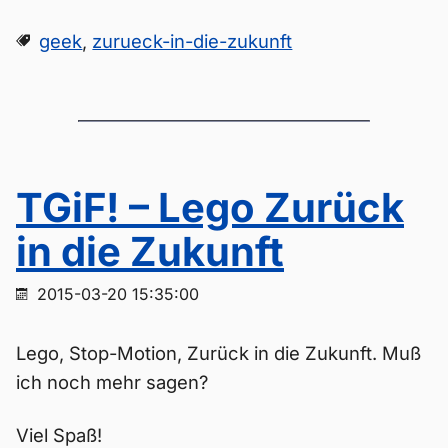
geek
,
zurueck-in-die-zukunft
TGiF! – Lego Zurück
in die Zukunft
2015-03-20 15:35:00
Lego, Stop-Motion, Zurück in die Zukunft. Muß
ich noch mehr sagen?
Viel Spaß!