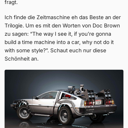
fragt.
Ich finde die Zeitmaschine eh das Beste an der
Trilogie. Um es mit den Worten von Doc Brown
zu sagen: “The way I see it, if you’re gonna
build a time machine into a car, why not do it
with some style?”. Schaut euch nur diese
Schönheit an.