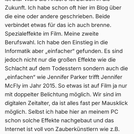
Zukunft. Ich habe schon oft hier im Blog über
die eine oder andere geschrieben. Beide
verbindet etwas für das ich auch brenne.
Spezialeffekte im Film. Meine zweite
Berufswahl. Ich habe den Einstieg in die
Informatik aber „einfacher“ gefunden. Es sind
jedoch nicht nur die großen Effekte wie die
Schlacht auf dem Todesstern sondern auch die
„einfachen“ wie Jennifer Parker trifft Jennifer
McFly im Jahr 2015. So etwas ist auf Film ja nur
mit doppelter Belichtung möglich. Wir sind im
digitalen Zeitalter, da ist alles fast per Mausklick
möglich. Selbst ich habe hier an meinem PC
schon solche Effekte nachgebaut und das
Internet ist voll von Zauberkünstlern wie z.B.