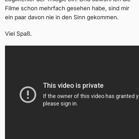
Filme schon mehrfach gesehen habe, sind mir
ein paar davon nie in den Sinn gekommen.
Viel Spaß.