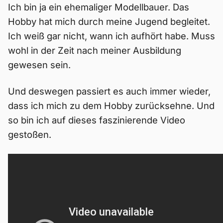
Ich bin ja ein ehemaliger Modellbauer. Das
Hobby hat mich durch meine Jugend begleitet.
Ich weiß gar nicht, wann ich aufhört habe. Muss
wohl in der Zeit nach meiner Ausbildung
gewesen sein.
Und deswegen passiert es auch immer wieder,
dass ich mich zu dem Hobby zurücksehne. Und
so bin ich auf dieses faszinierende Video
gestoßen.