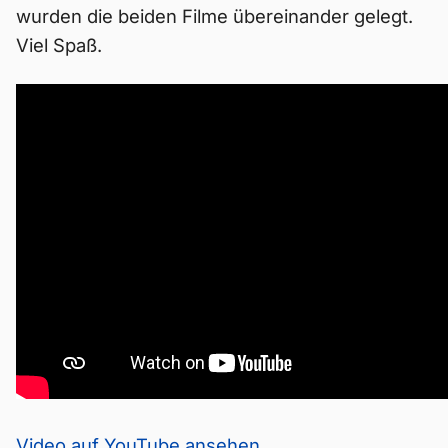
wurden die beiden Filme übereinander gelegt.
Viel Spaß.
Video auf YouTube ansehen