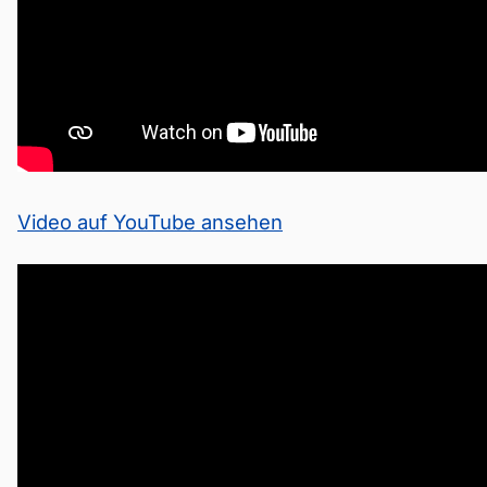
Video auf YouTube ansehen