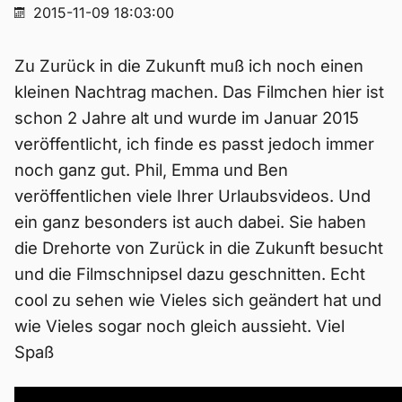
2015-11-09 18:03:00
Zu Zurück in die Zukunft muß ich noch einen
kleinen Nachtrag machen. Das Filmchen hier ist
schon 2 Jahre alt und wurde im Januar 2015
veröffentlicht, ich finde es passt jedoch immer
noch ganz gut. Phil, Emma und Ben
veröffentlichen viele Ihrer Urlaubsvideos. Und
ein ganz besonders ist auch dabei. Sie haben
die Drehorte von Zurück in die Zukunft besucht
und die Filmschnipsel dazu geschnitten. Echt
cool zu sehen wie Vieles sich geändert hat und
wie Vieles sogar noch gleich aussieht. Viel
Spaß