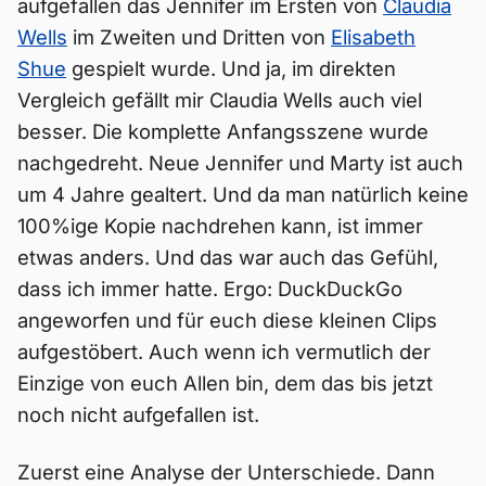
aufgefallen das Jennifer im Ersten von
Claudia
Wells
im Zweiten und Dritten von
Elisabeth
Shue
gespielt wurde. Und ja, im direkten
Vergleich gefällt mir Claudia Wells auch viel
besser. Die komplette Anfangsszene wurde
nachgedreht. Neue Jennifer und Marty ist auch
um 4 Jahre gealtert. Und da man natürlich keine
100%ige Kopie nachdrehen kann, ist immer
etwas anders. Und das war auch das Gefühl,
dass ich immer hatte. Ergo: DuckDuckGo
angeworfen und für euch diese kleinen Clips
aufgestöbert. Auch wenn ich vermutlich der
Einzige von euch Allen bin, dem das bis jetzt
noch nicht aufgefallen ist.
Zuerst eine Analyse der Unterschiede. Dann