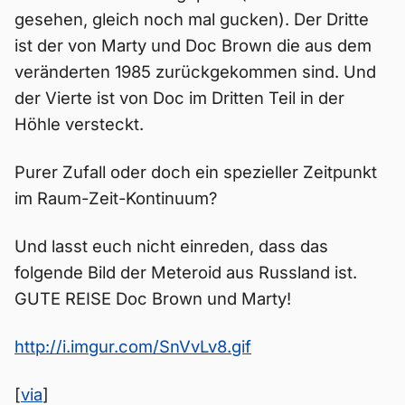
gesehen, gleich noch mal gucken). Der Dritte
ist der von Marty und Doc Brown die aus dem
veränderten 1985 zurückgekommen sind. Und
der Vierte ist von Doc im Dritten Teil in der
Höhle versteckt.
Purer Zufall oder doch ein spezieller Zeitpunkt
im Raum-Zeit-Kontinuum?
Und lasst euch nicht einreden, dass das
folgende Bild der Meteroid aus Russland ist.
GUTE REISE Doc Brown und Marty!
http://i.imgur.com/SnVvLv8.gif
[
via
]