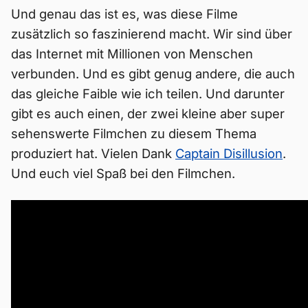
Und genau das ist es, was diese Filme
zusätzlich so faszinierend macht. Wir sind über
das Internet mit Millionen von Menschen
verbunden. Und es gibt genug andere, die auch
das gleiche Faible wie ich teilen. Und darunter
gibt es auch einen, der zwei kleine aber super
sehenswerte Filmchen zu diesem Thema
produziert hat. Vielen Dank
Captain Disillusion
.
Und euch viel Spaß bei den Filmchen.