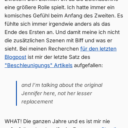
eine größere Rolle spielt. Ich hatte immer ein
komisches Gefühl beim Anfang des Zweiten. Es
fühlte sich immer irgendwie anders als das
Ende des Ersten an. Und damit meine ich nicht
die zusätzlichen Szenen mit Biff und was er
sieht. Bei meinen Recherchen
für den letzten
Blogpost
ist mir der letzte Satz des
"Beschleunigungs" Artikels
aufgefallen:
and I’m talking about the original
Jennifer here, not her lesser
replacement
WHAT! Die ganzen Jahre und es ist mir nie