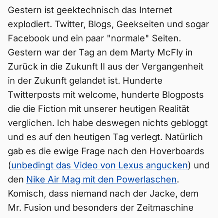
Gestern ist geektechnisch das Internet
explodiert. Twitter, Blogs, Geekseiten und sogar
Facebook und ein paar "normale" Seiten.
Gestern war der Tag an dem Marty McFly in
Zurück in die Zukunft II aus der Vergangenheit
in der Zukunft gelandet ist. Hunderte
Twitterposts mit welcome, hunderte Blogposts
die die Fiction mit unserer heutigen Realität
verglichen. Ich habe deswegen nichts gebloggt
und es auf den heutigen Tag verlegt. Natürlich
gab es die ewige Frage nach den Hoverboards
(
unbedingt das Video von Lexus angucken
) und
den
Nike Air Mag mit den Powerlaschen
.
Komisch, dass niemand nach der Jacke, dem
Mr. Fusion und besonders der Zeitmaschine