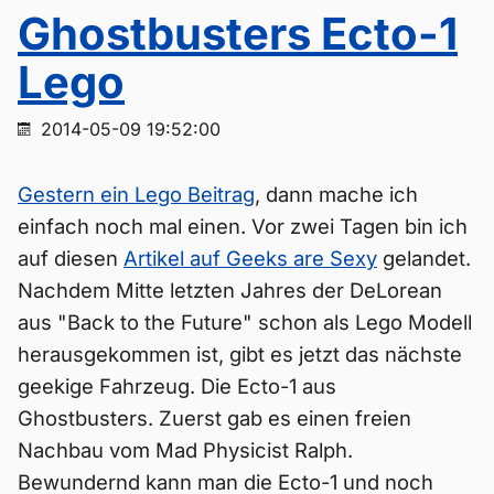
Ghostbusters Ecto-1
Lego
2014-05-09 19:52:00
Gestern ein Lego Beitrag
, dann mache ich
einfach noch mal einen. Vor zwei Tagen bin ich
auf diesen
Artikel auf Geeks are Sexy
gelandet.
Nachdem Mitte letzten Jahres der DeLorean
aus "Back to the Future" schon als Lego Modell
herausgekommen ist, gibt es jetzt das nächste
geekige Fahrzeug. Die Ecto-1 aus
Ghostbusters. Zuerst gab es einen freien
Nachbau vom Mad Physicist Ralph.
Bewundernd kann man die Ecto-1 und noch