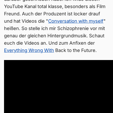
YouTube Kanal total klasse, besonders als Film
Freund. Auch der Produzent ist locker drauf
und hat Videos die "
Conversation with myself
"
heißen. So stelle ich mir Schizophrenie vor mit
genau der gleichen Hintergrundmusik. Schaut
euch die Videos an. Und zum Anfixen der
Everything Wrong With
Back to the Future.