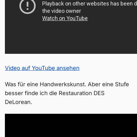
Video auf YouTube ansehen
Was für eine Handwerkskunst. Aber eine Stufe
besser finde ich die Restauration DES
DeLorean.