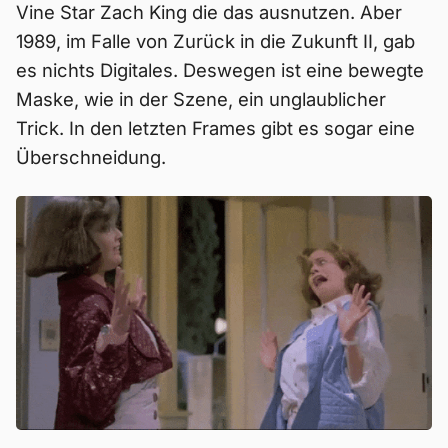
Vine Star Zach King die das ausnutzen. Aber
1989, im Falle von Zurück in die Zukunft II, gab
es nichts Digitales. Deswegen ist eine bewegte
Maske, wie in der Szene, ein unglaublicher
Trick. In den letzten Frames gibt es sogar eine
Überschneidung.