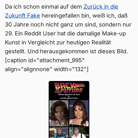
Da ich schon einmal auf dem
Zurück in die
Zukunft Fake
hereingefallen bin, weiß ich, daß
30 Jahre noch nicht ganz um sind, sondern nur
29. Ein Reddit User hat die damalige Make-up
Kunst in Vergleicht zur heutigen Realität
gestellt. Und herausgekommen ist dieses Bild.
[caption id="attachment_995"
align="alignnone" width="132"]