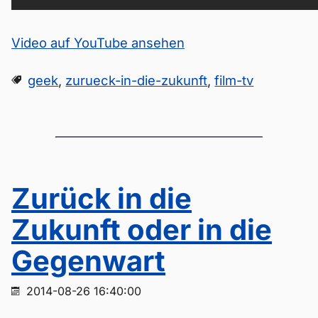
Video auf YouTube ansehen
geek
,
zurueck-in-die-zukunft
,
film-tv
Zurück in die
Zukunft oder in die
Gegenwart
2014-08-26 16:40:00