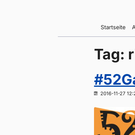
Startseite
Tag: r
#52G
2016-11-27 12: