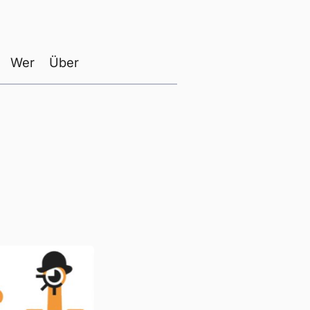
Wer
Über