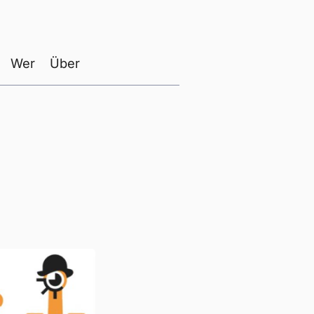
Wer
Über