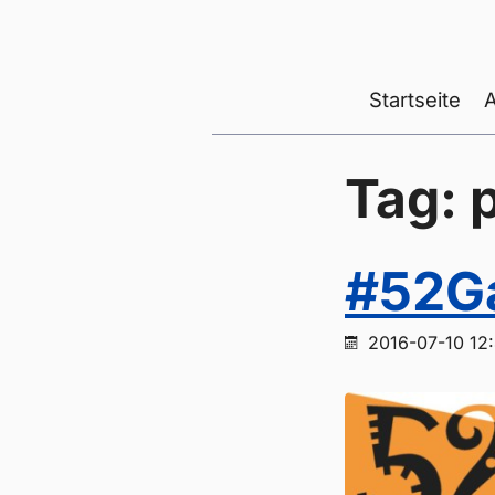
Startseite
Tag: 
#52G
2016-07-10 12