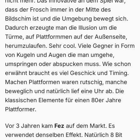
nicht mehr. Das Innovative an dem Spiel war,
dass der Frosch immer in der Mitte des
Bildschim ist und die Umgebung bewegt sich.
Dadurch erzeugte man die Illusion um die
Türme, auf Plattformmen auf der Außenseite,
herumzulaufen. Sehr cool. Viele Gegner in Form
von Kugeln und Augen die man umgehe,
umspringen oder abspucken muss. Wie schon
erwähnt braucht es viel Geschick und Timing.
Machen Plattformen waren rutschig, manche
beweglich und natürlich lief eine Uhr ab. Die
klassischen Elemente für einen 80er Jahre
Plattformer.
Vor 3 Jahren kam
Fez
auf dem Markt. Es
verwendet denselben Effekt. Natürlich 8 Bit