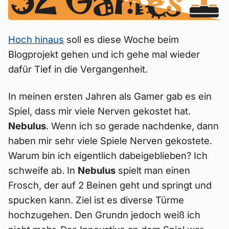
Hoch hinaus
soll es diese Woche beim
Blogprojekt gehen und ich gehe mal wieder
dafür Tief in die Vergangenheit.
In meinen ersten Jahren als Gamer gab es ein
Spiel, dass mir viele Nerven gekostet hat.
Nebulus
. Wenn ich so gerade nachdenke, dann
haben mir sehr viele Spiele Nerven gekostete.
Warum bin ich eigentlich dabeigeblieben? Ich
schweife ab. In
Nebulus
spielt man einen
Frosch, der auf 2 Beinen geht und springt und
spucken kann. Ziel ist es diverse Türme
hochzugehen. Den Grundn jedoch weiß ich