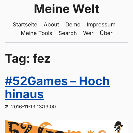
Meine Welt
Startseite
About
Demo
Impressum
Meine Tools
Search
Wer
Über
Tag: fez
#52Games – Hoch
hinaus
2016-11-13 13:13:00