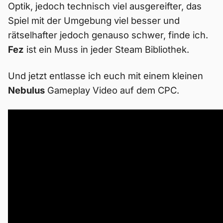
Optik, jedoch technisch viel ausgereifter, das
Spiel mit der Umgebung viel besser und
rätselhafter jedoch genauso schwer, finde ich.
Fez
ist ein Muss in jeder Steam Bibliothek.
Und jetzt entlasse ich euch mit einem kleinen
Nebulus
Gameplay Video auf dem CPC.