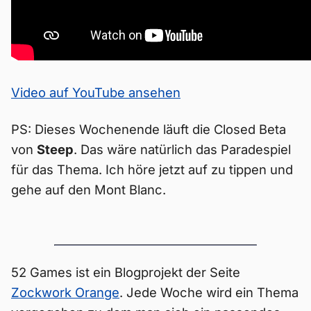
Video auf YouTube ansehen
PS: Dieses Wochenende läuft die Closed Beta
von
Steep
. Das wäre natürlich das Paradespiel
für das Thema. Ich höre jetzt auf zu tippen und
gehe auf den Mont Blanc.
52 Games ist ein Blogprojekt der Seite
Zockwork Orange
. Jede Woche wird ein Thema