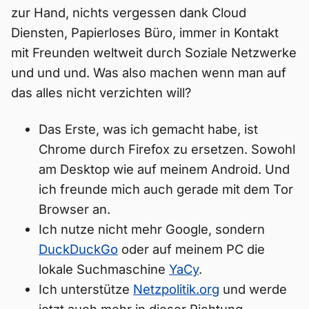
zur Hand, nichts vergessen dank Cloud
Diensten, Papierloses Büro, immer in Kontakt
mit Freunden weltweit durch Soziale Netzwerke
und und und. Was also machen wenn man auf
das alles nicht verzichten will?
Das Erste, was ich gemacht habe, ist
Chrome durch Firefox zu ersetzen. Sowohl
am Desktop wie auf meinem Android. Und
ich freunde mich auch gerade mit dem Tor
Browser an.
Ich nutze nicht mehr Google, sondern
DuckDuckGo
oder auf meinem PC die
lokale Suchmaschine
YaCy
.
Ich unterstütze
Netzpolitik.org
und werde