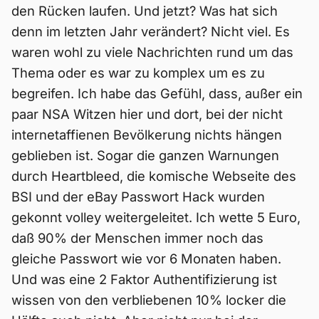
den Rücken laufen. Und jetzt? Was hat sich
denn im letzten Jahr verändert? Nicht viel. Es
waren wohl zu viele Nachrichten rund um das
Thema oder es war zu komplex um es zu
begreifen. Ich habe das Gefühl, dass, außer ein
paar NSA Witzen hier und dort, bei der nicht
internetaffienen Bevölkerung nichts hängen
geblieben ist. Sogar die ganzen Warnungen
durch Heartbleed, die komische Webseite des
BSI und der eBay Passwort Hack wurden
gekonnt volley weitergeleitet. Ich wette 5 Euro,
daß 90% der Menschen immer noch das
gleiche Passwort wie vor 6 Monaten haben.
Und was eine 2 Faktor Authentifizierung ist
wissen von den verbliebenen 10% locker die