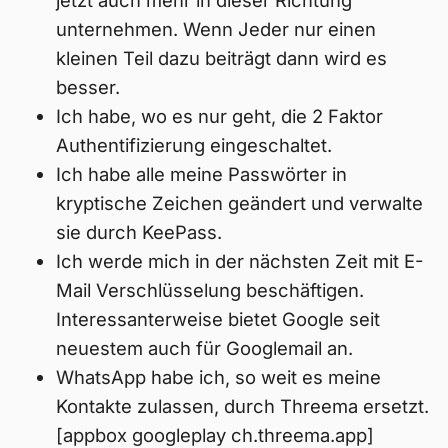
jetzt auch mehr in dieser Richtung
unternehmen. Wenn Jeder nur einen
kleinen Teil dazu beiträgt dann wird es
besser.
Ich habe, wo es nur geht, die 2 Faktor
Authentifizierung eingeschaltet.
Ich habe alle meine Passwörter in
kryptische Zeichen geändert und verwalte
sie durch KeePass.
Ich werde mich in der nächsten Zeit mit E-
Mail Verschlüsselung beschäftigen.
Interessanterweise bietet Google seit
neuestem auch für Googlemail an.
WhatsApp habe ich, so weit es meine
Kontakte zulassen, durch Threema ersetzt.
[appbox googleplay ch.threema.app]