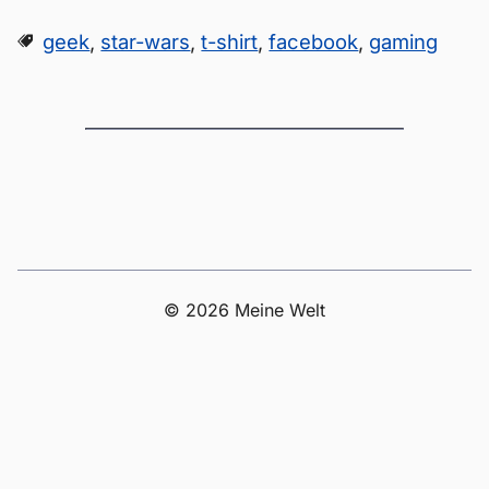
geek
,
star-wars
,
t-shirt
,
facebook
,
gaming
© 2026 Meine Welt