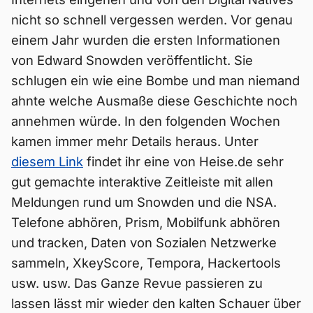
nicht so schnell vergessen werden. Vor genau
einem Jahr wurden die ersten Informationen
von Edward Snowden veröffentlicht. Sie
schlugen ein wie eine Bombe und man niemand
ahnte welche Ausmaße diese Geschichte noch
annehmen würde. In den folgenden Wochen
kamen immer mehr Details heraus. Unter
diesem Link
findet ihr eine von Heise.de sehr
gut gemachte interaktive Zeitleiste mit allen
Meldungen rund um Snowden und die NSA.
Telefone abhören, Prism, Mobilfunk abhören
und tracken, Daten von Sozialen Netzwerke
sammeln, XkeyScore, Tempora, Hackertools
usw. usw. Das Ganze Revue passieren zu
lassen lässt mir wieder den kalten Schauer über