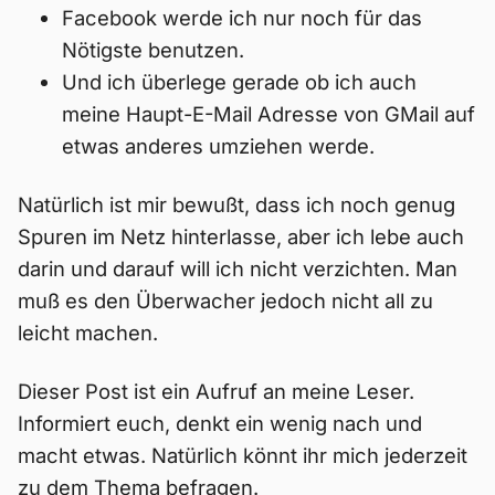
Facebook werde ich nur noch für das
Nötigste benutzen.
Und ich überlege gerade ob ich auch
meine Haupt-E-Mail Adresse von GMail auf
etwas anderes umziehen werde.
Natürlich ist mir bewußt, dass ich noch genug
Spuren im Netz hinterlasse, aber ich lebe auch
darin und darauf will ich nicht verzichten. Man
muß es den Überwacher jedoch nicht all zu
leicht machen.
Dieser Post ist ein Aufruf an meine Leser.
Informiert euch, denkt ein wenig nach und
macht etwas. Natürlich könnt ihr mich jederzeit
zu dem Thema befragen.