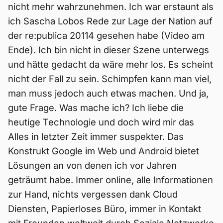
nicht mehr wahrzunehmen. Ich war erstaunt als
ich Sascha Lobos Rede zur Lage der Nation auf
der re:publica 20114 gesehen habe (Video am
Ende). Ich bin nicht in dieser Szene unterwegs
und hätte gedacht da wäre mehr los. Es scheint
nicht der Fall zu sein. Schimpfen kann man viel,
man muss jedoch auch etwas machen. Und ja,
gute Frage. Was mache ich? Ich liebe die
heutige Technologie und doch wird mir das
Alles in letzter Zeit immer suspekter. Das
Konstrukt Google im Web und Android bietet
Lösungen an von denen ich vor Jahren
geträumt habe. Immer online, alle Informationen
zur Hand, nichts vergessen dank Cloud
Diensten, Papierloses Büro, immer in Kontakt