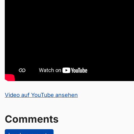
Video auf YouTube ansehen
Comments