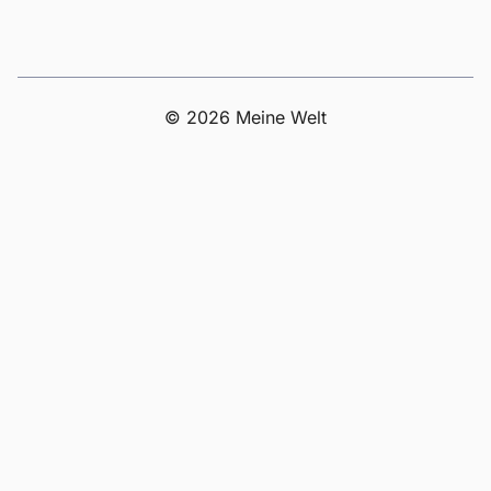
© 2026 Meine Welt