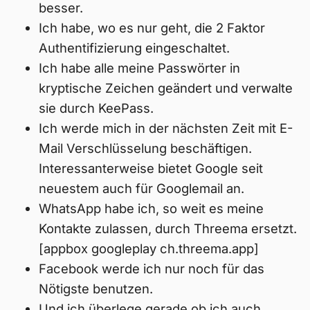
besser.
Ich habe, wo es nur geht, die 2 Faktor
Authentifizierung eingeschaltet.
Ich habe alle meine Passwörter in
kryptische Zeichen geändert und verwalte
sie durch KeePass.
Ich werde mich in der nächsten Zeit mit E-
Mail Verschlüsselung beschäftigen.
Interessanterweise bietet Google seit
neuestem auch für Googlemail an.
WhatsApp habe ich, so weit es meine
Kontakte zulassen, durch Threema ersetzt.
[appbox googleplay ch.threema.app]
Facebook werde ich nur noch für das
Nötigste benutzen.
Und ich überlege gerade ob ich auch