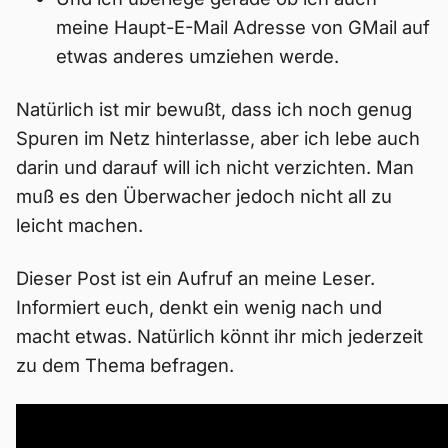
meine Haupt-E-Mail Adresse von GMail auf
etwas anderes umziehen werde.
Natürlich ist mir bewußt, dass ich noch genug
Spuren im Netz hinterlasse, aber ich lebe auch
darin und darauf will ich nicht verzichten. Man
muß es den Überwacher jedoch nicht all zu
leicht machen.
Dieser Post ist ein Aufruf an meine Leser.
Informiert euch, denkt ein wenig nach und
macht etwas. Natürlich könnt ihr mich jederzeit
zu dem Thema befragen.