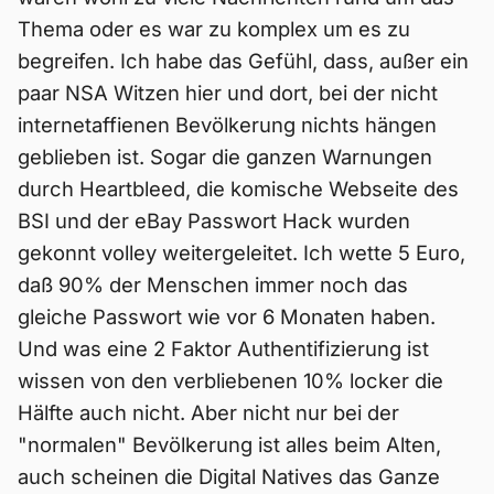
Thema oder es war zu komplex um es zu
begreifen. Ich habe das Gefühl, dass, außer ein
paar NSA Witzen hier und dort, bei der nicht
internetaffienen Bevölkerung nichts hängen
geblieben ist. Sogar die ganzen Warnungen
durch Heartbleed, die komische Webseite des
BSI und der eBay Passwort Hack wurden
gekonnt volley weitergeleitet. Ich wette 5 Euro,
daß 90% der Menschen immer noch das
gleiche Passwort wie vor 6 Monaten haben.
Und was eine 2 Faktor Authentifizierung ist
wissen von den verbliebenen 10% locker die
Hälfte auch nicht. Aber nicht nur bei der
"normalen" Bevölkerung ist alles beim Alten,
auch scheinen die Digital Natives das Ganze