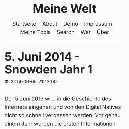
Meine Welt
Startseite
About
Demo
Impressum
Meine Tools
Search
Wer
Über
5. Juni 2014 -
Snowden Jahr 1
2014-06-05 21:13:00
Der 5.Juni 2013 wird in die Geschichte des
Internets eingehen und von den Digital Natives
nicht so schnell vergessen werden. Vor genau
einem Jahr wurden die ersten Informationen