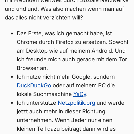
mit Freunden weltweit durch Soziale Netzwerke
und und und. Was also machen wenn man auf
das alles nicht verzichten will?
Das Erste, was ich gemacht habe, ist
Chrome durch Firefox zu ersetzen. Sowohl
am Desktop wie auf meinem Android. Und
ich freunde mich auch gerade mit dem Tor
Browser an.
Ich nutze nicht mehr Google, sondern
DuckDuckGo
oder auf meinem PC die
lokale Suchmaschine
YaCy
.
Ich unterstütze
Netzpolitik.org
und werde
jetzt auch mehr in dieser Richtung
unternehmen. Wenn Jeder nur einen
kleinen Teil dazu beiträgt dann wird es