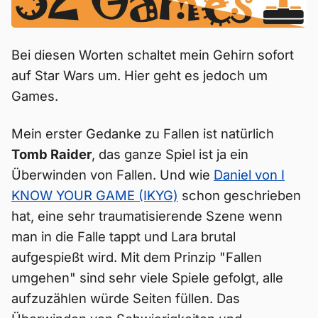
Bei diesen Worten schaltet mein Gehirn sofort
auf Star Wars um. Hier geht es jedoch um
Games.
Mein erster Gedanke zu Fallen ist natürlich
Tomb Raider
, das ganze Spiel ist ja ein
Überwinden von Fallen. Und wie
Daniel von I
KNOW YOUR GAME (IKYG)
schon geschrieben
hat, eine sehr traumatisierende Szene wenn
man in die Falle tappt und Lara brutal
aufgespießt wird. Mit dem Prinzip "Fallen
umgehen" sind sehr viele Spiele gefolgt, alle
aufzuzählen würde Seiten füllen. Das