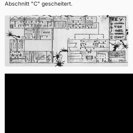
Abschnitt "C" gescheitert.