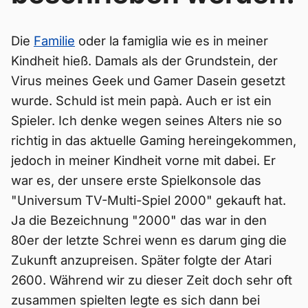
Die
Familie
oder la famiglia wie es in meiner
Kindheit hieß. Damals als der Grundstein, der
Virus meines Geek und Gamer Dasein gesetzt
wurde. Schuld ist mein papà. Auch er ist ein
Spieler. Ich denke wegen seines Alters nie so
richtig in das aktuelle Gaming hereingekommen,
jedoch in meiner Kindheit vorne mit dabei. Er
war es, der unsere erste Spielkonsole das
"Universum TV-Multi-Spiel 2000" gekauft hat.
Ja die Bezeichnung "2000" das war in den
80er der letzte Schrei wenn es darum ging die
Zukunft anzupreisen. Später folgte der Atari
2600. Während wir zu dieser Zeit doch sehr oft
zusammen spielten legte es sich dann bei