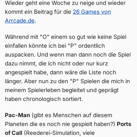
Wieder geht eine Woche zu neige und wieder
kommt ein Beitrag für die
26 Games von
Arrcade.de
.
Während mit "O" einem so gut wie keine Spiel
einfallen könnte ich bei "P" ordentlich
auspacken. Und wenn man dann noch die Spiel
dazu nimmt, die ich nicht oder nur kurz
angespielt habe, dann wäre die Liste noch
länger. Aber nun zu den "P" Spielen die mich in
meinem Spielerleben begleitet und geprägt
haben chronologisch sortiert.
Pac-Man
(gibt es Menschen auf diesem
Planeten die es noch nie gespielt haben?)
Ports
of Call
(Reederei-Simulation, viele