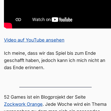
Video auf YouTube ansehen
Ich meine, dass wir das Spiel bis zum Ende
geschafft haben, jedoch kann ich mich nicht an
das Ende erinnern.
52 Games ist ein Blogprojekt der Seite
Zockwork Orange
. Jede Woche wird ein Thema