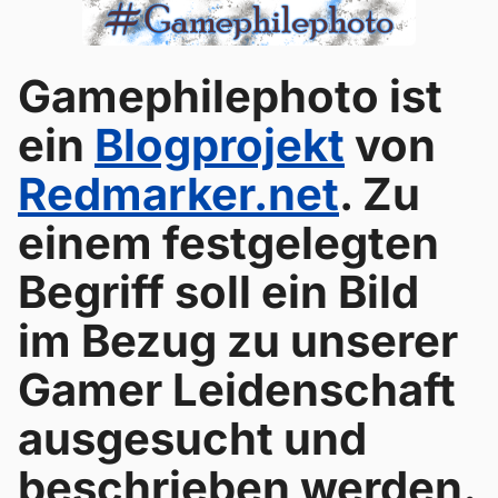
Gamephilephoto ist
ein
Blogprojekt
von
Redmarker.net
. Zu
einem festgelegten
Begriff soll ein Bild
im Bezug zu unserer
Gamer Leidenschaft
ausgesucht und
beschrieben werden.