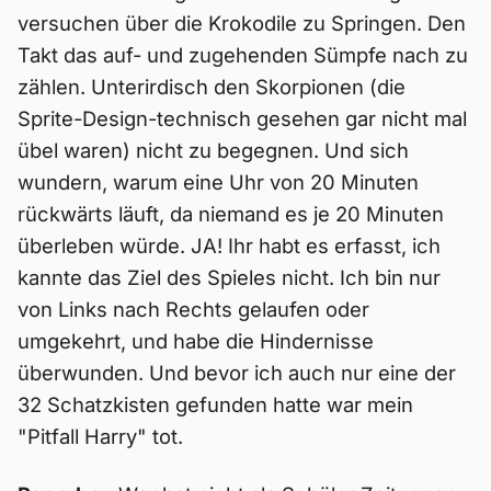
versuchen über die Krokodile zu Springen. Den
Takt das auf- und zugehenden Sümpfe nach zu
zählen. Unterirdisch den Skorpionen (die
Sprite-Design-technisch gesehen gar nicht mal
übel waren) nicht zu begegnen. Und sich
wundern, warum eine Uhr von 20 Minuten
rückwärts läuft, da niemand es je 20 Minuten
überleben würde. JA! Ihr habt es erfasst, ich
kannte das Ziel des Spieles nicht. Ich bin nur
von Links nach Rechts gelaufen oder
umgekehrt, und habe die Hindernisse
überwunden. Und bevor ich auch nur eine der
32 Schatzkisten gefunden hatte war mein
"Pitfall Harry" tot.