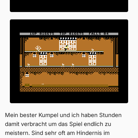
Mein bester Kumpel und ich haben Stunden
damit verbracht um das Spiel endlich zu
meistern. Sind sehr oft am Hindernis im