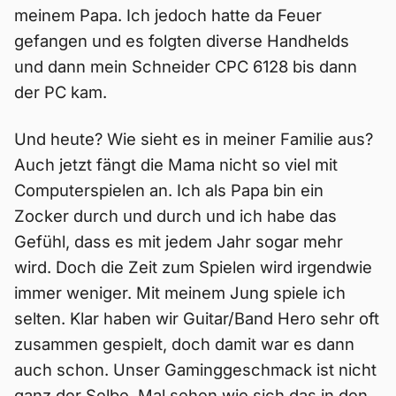
meinem Papa. Ich jedoch hatte da Feuer
gefangen und es folgten diverse Handhelds
und dann mein Schneider CPC 6128 bis dann
der PC kam.
Und heute? Wie sieht es in meiner Familie aus?
Auch jetzt fängt die Mama nicht so viel mit
Computerspielen an. Ich als Papa bin ein
Zocker durch und durch und ich habe das
Gefühl, dass es mit jedem Jahr sogar mehr
wird. Doch die Zeit zum Spielen wird irgendwie
immer weniger. Mit meinem Jung spiele ich
selten. Klar haben wir Guitar/Band Hero sehr oft
zusammen gespielt, doch damit war es dann
auch schon. Unser Gaminggeschmack ist nicht
ganz der Selbe. Mal sehen wie sich das in den