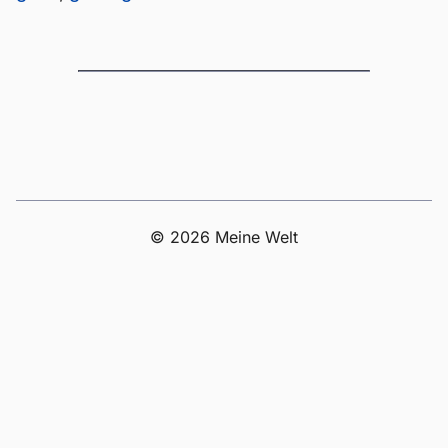
© 2026 Meine Welt