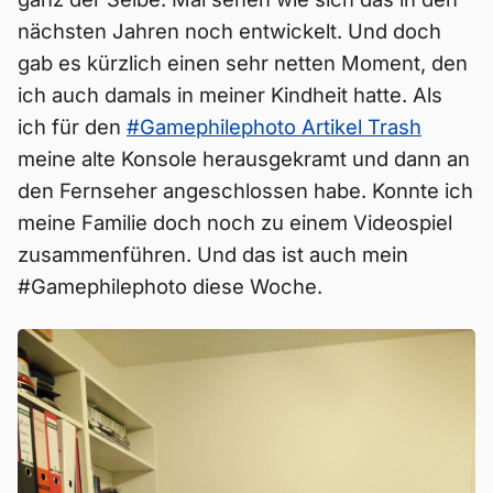
nächsten Jahren noch entwickelt. Und doch
gab es kürzlich einen sehr netten Moment, den
ich auch damals in meiner Kindheit hatte. Als
ich für den
#Gamephilephoto Artikel Trash
meine alte Konsole herausgekramt und dann an
den Fernseher angeschlossen habe. Konnte ich
meine Familie doch noch zu einem Videospiel
zusammenführen. Und das ist auch mein
#Gamephilephoto diese Woche.