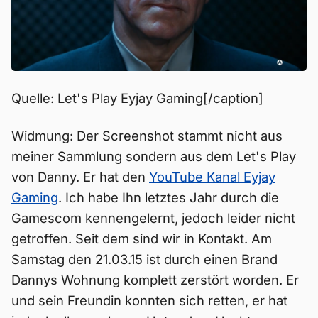
Quelle: Let's Play Eyjay Gaming[/caption]
Widmung: Der Screenshot stammt nicht aus
meiner Sammlung sondern aus dem Let's Play
von Danny. Er hat den
YouTube Kanal Eyjay
Gaming
. Ich habe Ihn letztes Jahr durch die
Gamescom kennengelernt, jedoch leider nicht
getroffen. Seit dem sind wir in Kontakt. Am
Samstag den 21.03.15 ist durch einen Brand
Dannys Wohnung komplett zerstört worden. Er
und sein Freundin konnten sich retten, er hat