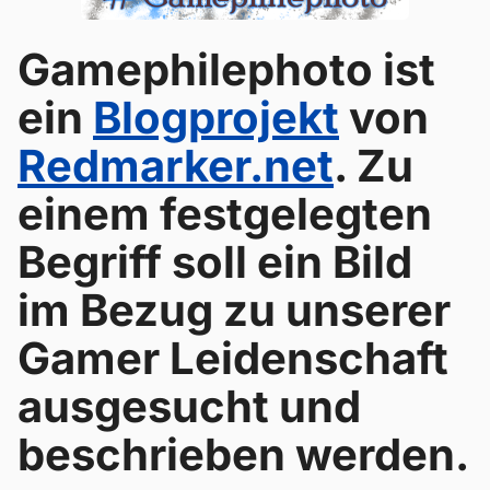
Gamephilephoto ist
ein
Blogprojekt
von
Redmarker.net
. Zu
einem festgelegten
Begriff soll ein Bild
im Bezug zu unserer
Gamer Leidenschaft
ausgesucht und
beschrieben werden.