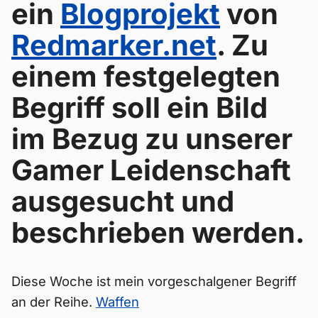
ein
Blogprojekt
von
Redmarker.net
. Zu
einem festgelegten
Begriff soll ein Bild
im Bezug zu unserer
Gamer Leidenschaft
ausgesucht und
beschrieben werden.
Diese Woche ist mein vorgeschalgener Begriff
an der Reihe.
Waffen