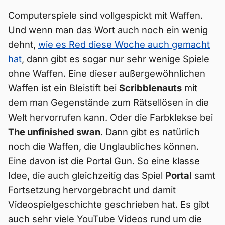
Computerspiele sind vollgespickt mit Waffen.
Und wenn man das Wort auch noch ein wenig
dehnt,
wie es Red diese Woche auch gemacht
hat
, dann gibt es sogar nur sehr wenige Spiele
ohne Waffen. Eine dieser außergewöhnlichen
Waffen ist ein Bleistift bei
Scribblenauts
mit
dem man Gegenstände zum Rätsellösen in die
Welt hervorrufen kann. Oder die Farbklekse bei
The unfinished swan
. Dann gibt es natürlich
noch die Waffen, die Unglaubliches können.
Eine davon ist die Portal Gun. So eine klasse
Idee, die auch gleichzeitig das Spiel
Portal
samt
Fortsetzung hervorgebracht und damit
Videospielgeschichte geschrieben hat. Es gibt
auch sehr viele YouTube Videos rund um die