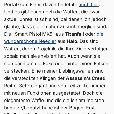
Portal Gun. Eines davon findet ihr
auch hier
.
Und es gibt dann noch die Waffen, die zwar
aktuell unrealistisch sind, bei denen ich jedoch
glaube, dass sie in naher Zukunft möglich sind.
Die "Smart Pistol MK5" aus
Titanfall
oder
die
wunderschöne Needler
aus
Halo
. Das sind
Waffen, deren Projektile die Ihre Ziele verfolgen
sobald man sie anvisiert hat. Auch wenn sie
sich dann um die Ecke oder hinter einen Felsen
verstecken. Eine meiner Lieblingswaffen sind
die versteckten Klingen der
Assassin's Creed
Reihe. Sehr elegant und von Teil zu Teil immer
mit neuen Funktionen ausgestattet. Doch die
eleganteste Waffe und die die ich am meisten
benutze/benutzt habe ist der Bogen. Erst