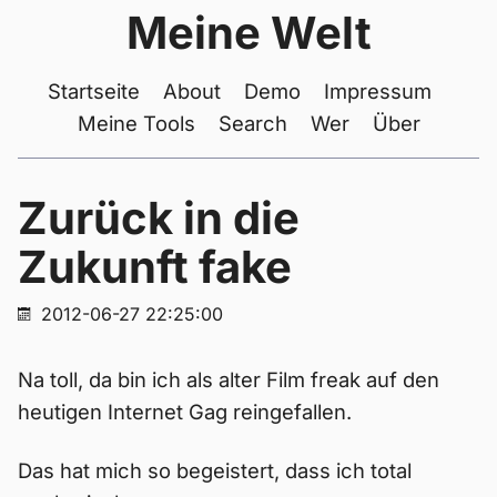
Meine Welt
Startseite
About
Demo
Impressum
Meine Tools
Search
Wer
Über
Zurück in die
Zukunft fake
2012-06-27 22:25:00
Na toll, da bin ich als alter Film freak auf den
heutigen Internet Gag reingefallen.
Das hat mich so begeistert, dass ich total