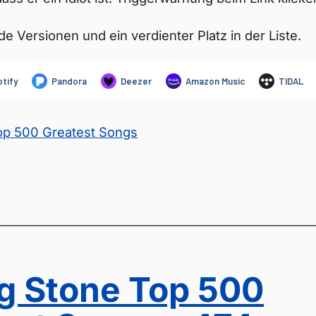
de Versionen und ein verdienter Platz in der Liste.
Top 500 Greatest Songs
ng Stone Top 500