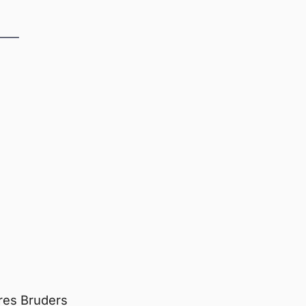
res Bruders