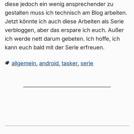
diese jedoch ein wenig ansprechender zu
gestalten muss ich technisch am Blog arbeiten.
Jetzt könnte ich auch diese Arbeiten als Serie
verbloggen, aber das erspare ich euch. Außer
ich werde nett darum gebeten. Ich hoffe, ich
kann euch bald mit der Serie erfreuen.
allgemein
,
android
,
tasker
,
serie