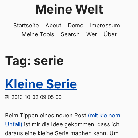
Meine Welt
Startseite
About
Demo
Impressum
Meine Tools
Search
Wer
Über
Tag: serie
Kleine Serie
2013-10-02 09:05:00
Beim Tippen eines neuen Post
(mit kleinem
Unfall)
ist mir die Idee gekommen, dass ich
daraus eine kleine Serie machen kann. Um