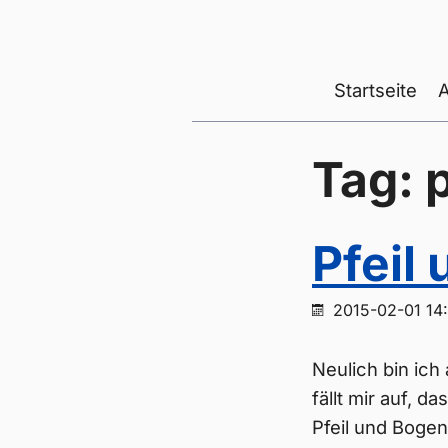
Startseite
Tag: p
Pfeil
2015-02-01 14
Neulich bin ich
fällt mir auf, 
Pfeil und Bogen