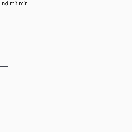
und mit mir