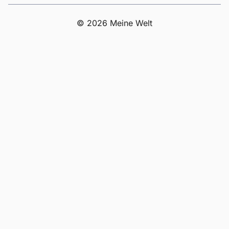
© 2026 Meine Welt