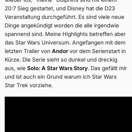
20:7 Sieg gestartet, und Disney hat die D23
Veranstaltung durchgeführt. Es sind viele neue
Dinge angekündigt worden die alle irgendwie
spannend sind. Meine Highlights betreffen aber
das Star Wars Universum. Angefangen mit dem
letzten Trailer von
Andor
vor dem Serienstart in
Kürze. Die Serie sieht so dunkel und dreckig
aus, wie
Solo: A Star Wars Story
. Das gefällt mir
und ist auch ein Grund warum ich Star Wars
Star Trek vorziehe.