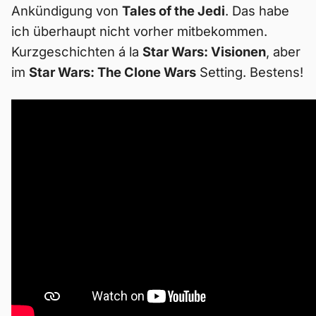
Ankündigung von
Tales of the Jedi
. Das habe
ich überhaupt nicht vorher mitbekommen.
Kurzgeschichten á la
Star Wars: Visionen
, aber
im
Star Wars: The Clone Wars
Setting. Bestens!