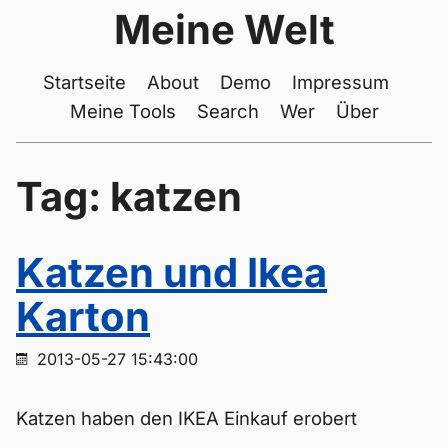
Meine Welt
Startseite
About
Demo
Impressum
Meine Tools
Search
Wer
Über
Tag: katzen
Katzen und Ikea
Karton
2013-05-27 15:43:00
Katzen haben den IKEA Einkauf erobert