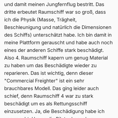
und damit meinen Jungfernflug bestritt. Das
dritte erbeutet Raumschiff war so groß, dass
ich die Physik (Masse, Trägheit,
Beschleunigung und natürlich die Dimensionen
des Schiffs) unterschätzt habe. Ich bin damit in
meine Plattform gerauscht und habe auch noch
eines der anderen Schiffe stark beschädigt.
Also 4. Raumschiff kapern um genug Material
zu haben um das Beschädigte wieder zu
reparieren. Das ist wichtig, denn dieser
"Commercial Freighter" ist ein sehr
brauchbares Modell. Das ging leider auch
schief, denn Raumschiff 4 war zu stark
beschädigt um es als Rettungsschiff
einzusetzen. Ja, die Beschädigung habe ich