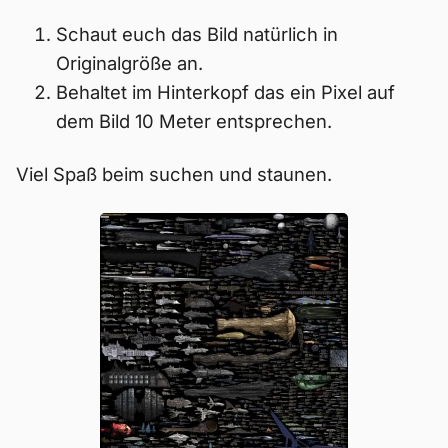
Schaut euch das Bild natürlich in
Originalgröße an.
Behaltet im Hinterkopf das ein Pixel auf
dem Bild 10 Meter entsprechen.
Viel Spaß beim suchen und staunen.