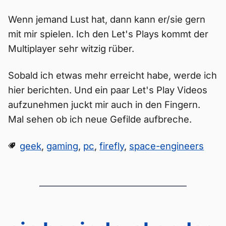
Wenn jemand Lust hat, dann kann er/sie gern
mit mir spielen. Ich den Let's Plays kommt der
Multiplayer sehr witzig rüber.
Sobald ich etwas mehr erreicht habe, werde ich
hier berichten. Und ein paar Let's Play Videos
aufzunehmen juckt mir auch in den Fingern.
Mal sehen ob ich neue Gefilde aufbreche.
geek
,
gaming
,
pc
,
firefly
,
space-engineers