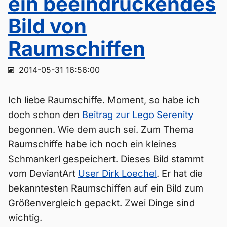
ein beeindruckendes
Bild von
Raumschiffen
2014-05-31 16:56:00
Ich liebe Raumschiffe. Moment, so habe ich
doch schon den
Beitrag zur Lego Serenity
begonnen. Wie dem auch sei. Zum Thema
Raumschiffe habe ich noch ein kleines
Schmankerl gespeichert. Dieses Bild stammt
vom DeviantArt
User Dirk Loechel
. Er hat die
bekanntesten Raumschiffen auf ein Bild zum
Größenvergleich gepackt. Zwei Dinge sind
wichtig.