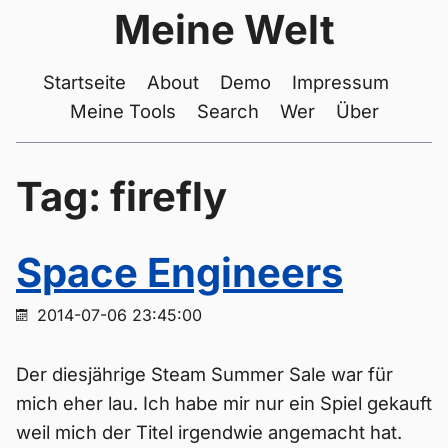
Meine Welt
Startseite
About
Demo
Impressum
Meine Tools
Search
Wer
Über
Tag: firefly
Space Engineers
2014-07-06 23:45:00
Der diesjährige Steam Summer Sale war für
mich eher lau. Ich habe mir nur ein Spiel gekauft
weil mich der Titel irgendwie angemacht hat.