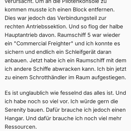
verursacht. Um an die Pilotenkonsole zu
kommen musste ich einen Block entfernen.
Dies war jedoch das Verbindungsteil zur
rechten Antriebssektion. Und so flog der halbe
Hauptantrieb davon. Raumschiff 5 war wieder
ein "Commercial Freighter" und ich konnte es
sichern und endlich ein Schleifgerät daran
anbauen. Jetzt habe ich ein Raumschiff mit dem
ich andere Schiffe abwracken kann. Ich bin jetzt
zu einem Schrotthändler im Raum aufgestiegen.
Es ist unglaublich wie fesselnd das alles ist. Und
ich habe noch so viel vor. Ich würde gern die
Serenity bauen. Dafür brauche ich jedoch einen
Hangar. Und dafür brauche ich noch viel mehr
Ressourcen.