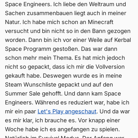
Space Engineers. Ich liebe den Weltraum und
Sachen zusammenbauen liegt auch in meiner
Natur. Ich habe mich schon an Minecraft
versucht und bin nicht so in den Bann gezogen
worden. Dann bin ich vor einer Weile auf Kerbal
Space Programm gestoßen. Das war dann
schon mehr mein Thema. Es hat mich jedoch
nicht so gepackt, dass ich mir die Vollversion
gekauft habe. Deswegen wurde es in meine
Steam Wunschliste gepackt und auf den
Summer Sale gehofft. Und dann kam Space
Engineers. Während es reduziert war, habe ich
mir ein paar
Let's Play angeschaut
. Und da war
es mir klar, ich brauche es. Vor knapp einer
Woche habe ich es angefangen zu spielen.