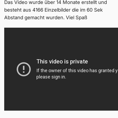
Das Video wurde über 14 Monate erstellt und
besteht aus 4166 Einzelbilder die im 60 Sek
Abstand gemacht wurden. Viel Spaß