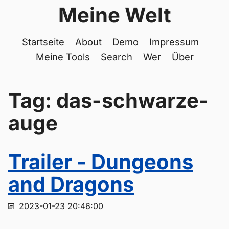
Meine Welt
Startseite
About
Demo
Impressum
Meine Tools
Search
Wer
Über
Tag: das-schwarze-
auge
Trailer - Dungeons
and Dragons
2023-01-23 20:46:00