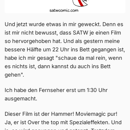
Und jetzt wurde etwas in mir geweckt. Denn es
ist mir nicht bewusst, dass SATW je einen Film
so hervorgehoben hat. Und als gestern meine
bessere Hälfte um 22 Uhr ins Bett gegangen ist,
habe ich mir gesagt "schaue da mal rein, wenn
es nichts ist, dann kannst du auch ins Bett
gehen".
Ich habe den Fernseher erst um 1:30 Uhr
ausgemacht.
Dieser Film ist der Hammer! Moviemagic pur!
Ja, er ist Over the top mit Spezialeffekten. Und