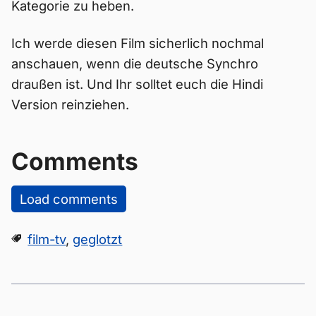
Kategorie zu heben.
Ich werde diesen Film sicherlich nochmal
anschauen, wenn die deutsche Synchro
draußen ist. Und Ihr solltet euch die Hindi
Version reinziehen.
Comments
Load comments
film-tv
,
geglotzt