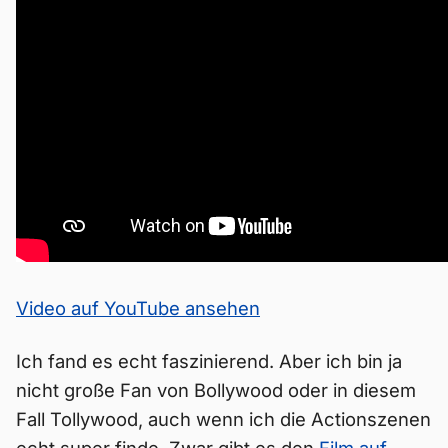
Video auf YouTube ansehen
Ich fand es echt faszinierend. Aber ich bin ja
nicht große Fan von Bollywood oder in diesem
Fall Tollywood, auch wenn ich die Actionszenen