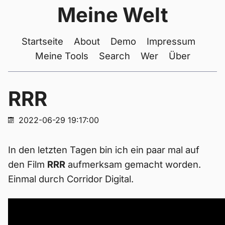
Meine Welt
Startseite
About
Demo
Impressum
Meine Tools
Search
Wer
Über
RRR
2022-06-29 19:17:00
In den letzten Tagen bin ich ein paar mal auf
den Film
RRR
aufmerksam gemacht worden.
Einmal durch Corridor Digital.