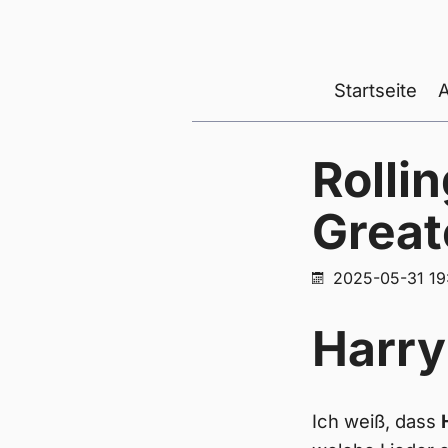
Startseite
Rolli
Great
2025-05-31 19
Harry
Ich weiß, dass