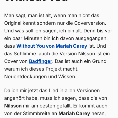
Man sagt, man ist alt, wenn man nicht das
Original kennt sondern nur die Coverversion.
Und was soll ich sagen, ich bin alt. Denn bis vor
ein paar Minuten bin ich davon ausgegangen,
dass
Without You von Mariah Carey
ist. Und
das Schlimme. auch die Version Nilsson ist ein
Cover von
Badfinger
. Das ist auch ein Grund
warum ich dieses Projekt macht.
Neuentdeckungen und Wissen.
Da ich mir jetzt das Lied in allen Versionen
angehört habe, muss ich sagen, dass die von
Nilsson
mir am besten gefällt. Er kommt auch
von der Stimmbreite an
Mariah Carey
heran,