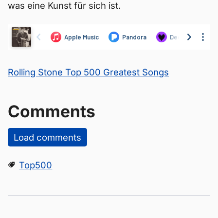
was eine Kunst für sich ist.
Rolling Stone Top 500 Greatest Songs
Comments
Load comments
Top500