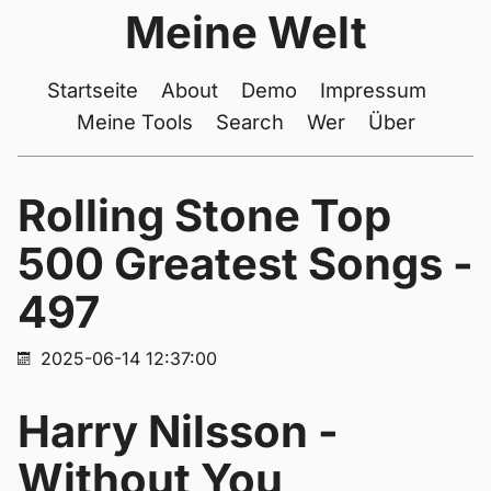
Meine Welt
Startseite
About
Demo
Impressum
Meine Tools
Search
Wer
Über
Rolling Stone Top
500 Greatest Songs -
497
2025-06-14 12:37:00
Harry Nilsson -
Without You