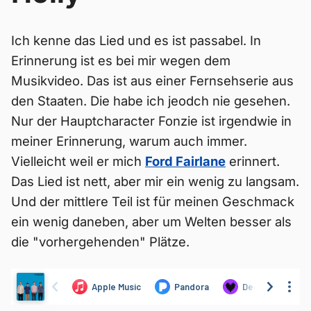
Ich kenne das Lied und es ist passabel. In
Erinnerung ist es bei mir wegen dem
Musikvideo. Das ist aus einer Fernsehserie aus
den Staaten. Die habe ich jeodch nie gesehen.
Nur der Hauptcharacter Fonzie ist irgendwie in
meiner Erinnerung, warum auch immer.
Vielleicht weil er mich
Ford Fairlane
erinnert.
Das Lied ist nett, aber mir ein wenig zu langsam.
Und der mittlere Teil ist für meinen Geschmack
ein wenig daneben, aber um Welten besser als
die "vorhergehenden" Plätze.