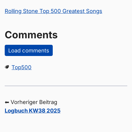
Rolling Stone Top 500 Greatest Songs
Comments
Load comments
Top500
⬅ Vorheriger Beitrag
Logbuch KW38 2025