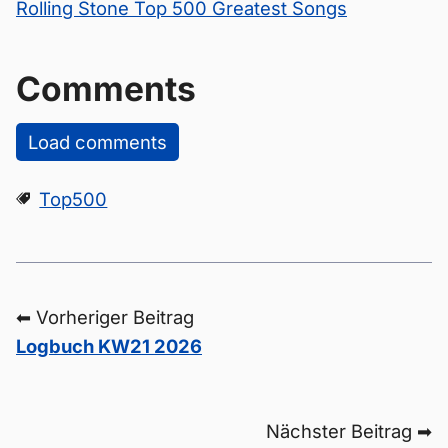
Rolling Stone Top 500 Greatest Songs
Comments
Load comments
Top500
⬅ Vorheriger Beitrag
Logbuch KW21 2026
Nächster Beitrag ➡