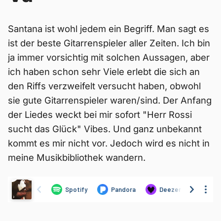
Santana ist wohl jedem ein Begriff. Man sagt es
ist der beste Gitarrenspieler aller Zeiten. Ich bin
ja immer vorsichtig mit solchen Aussagen, aber
ich haben schon sehr Viele erlebt die sich an
den Riffs verzweifelt versucht haben, obwohl
sie gute Gitarrenspieler waren/sind. Der Anfang
der Liedes weckt bei mir sofort "Herr Rossi
sucht das Glück" Vibes. Und ganz unbekannt
kommt es mir nicht vor. Jedoch wird es nicht in
meine Musikbibliothek wandern.