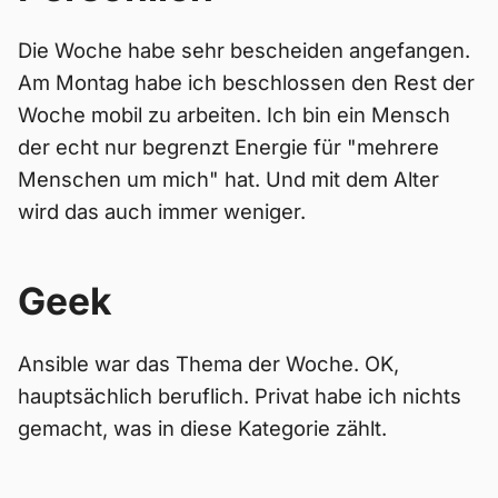
Die Woche habe sehr bescheiden angefangen.
Am Montag habe ich beschlossen den Rest der
Woche mobil zu arbeiten. Ich bin ein Mensch
der echt nur begrenzt Energie für "mehrere
Menschen um mich" hat. Und mit dem Alter
wird das auch immer weniger.
Geek
Ansible war das Thema der Woche. OK,
hauptsächlich beruflich. Privat habe ich nichts
gemacht, was in diese Kategorie zählt.