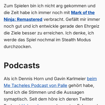
Zum Spielen bin ich nicht arg gekommen und
die Zeit habe ich immer noch mit
Mark of the
Ninja: Remastered
verbracht. Gefällt mir immer
noch gut und ich entwickle gerade den Ehrgeiz
die Ziele besser zu erreichen. Ich denke, ich
werde das Spiel nochmal im Stealth Modus
durchzocken.
Podcasts
Als ich Dennis Horn und Gavin Karlmeier
beim
Me Tacheles Podcast von Palle
gehört habe,
fand ich die Stimmen und die Aussagen
symaptisch. Seit dem höre ich deren Twitter