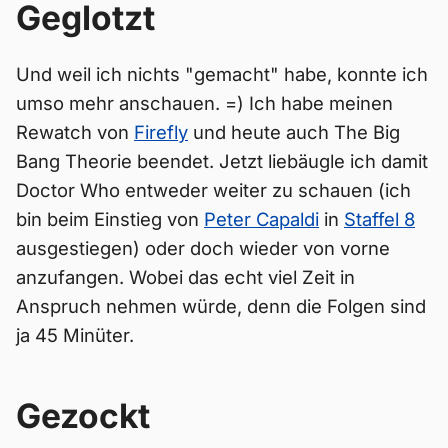
Geglotzt
Und weil ich nichts "gemacht" habe, konnte ich
umso mehr anschauen. =) Ich habe meinen
Rewatch von
Firefly
und heute auch The Big
Bang Theorie beendet. Jetzt liebäugle ich damit
Doctor Who entweder weiter zu schauen (ich
bin beim Einstieg von
Peter Capaldi
in
Staffel 8
ausgestiegen) oder doch wieder von vorne
anzufangen. Wobei das echt viel Zeit in
Anspruch nehmen würde, denn die Folgen sind
ja 45 Minüter.
Gezockt