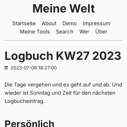
Meine Welt
Startseite
About
Demo
Impressum
Meine Tools
Search
Wer
Über
Logbuch KW27 2023
2023-07-09 18:27:00
Die Tage vergehen und es geht auf und ab. Und
wieder ist Sonntag und Zeit für den nächsten
Logbucheintrag.
Persönlich