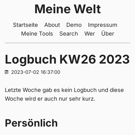
Meine Welt
Startseite
About
Demo
Impressum
Meine Tools
Search
Wer
Über
Logbuch KW26 2023
2023-07-02 16:37:00
Letzte Woche gab es kein Logbuch und diese
Woche wird er auch nur sehr kurz.
Persönlich