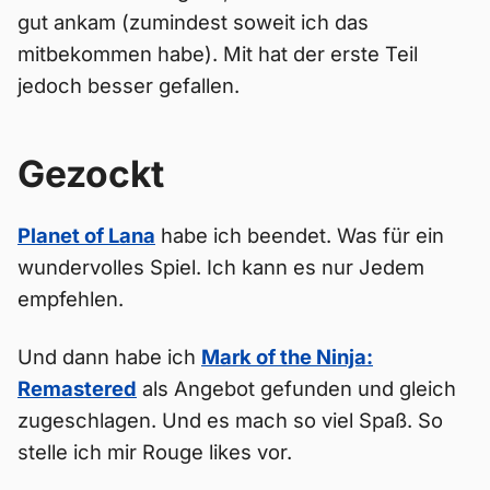
gut ankam (zumindest soweit ich das
mitbekommen habe). Mit hat der erste Teil
jedoch besser gefallen.
Gezockt
Planet of Lana
habe ich beendet. Was für ein
wundervolles Spiel. Ich kann es nur Jedem
empfehlen.
Und dann habe ich
Mark of the Ninja:
Remastered
als Angebot gefunden und gleich
zugeschlagen. Und es mach so viel Spaß. So
stelle ich mir Rouge likes vor.