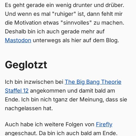
Es geht gerade ein wenig drunter und drüber.
Und wenn es mal "ruhiger" ist, dann fehlt mir
die Motivation etwas "sinnvolles" zu machen.
Deshalb bin ich auch gerade mehr auf
Mastodon
unterwegs als hier auf dem Blog.
Geglotzt
Ich bin inzwischen bei
The Big Bang Theorie
Staffel 12
angekommen und damit bald am
Ende. Ich bin nich tganz der Meinung, dass sie
nachgelassen hat.
Auch habe ich weitere Folgen von
Firefly
angeschaut. Da bin ich auch bald am Ende.