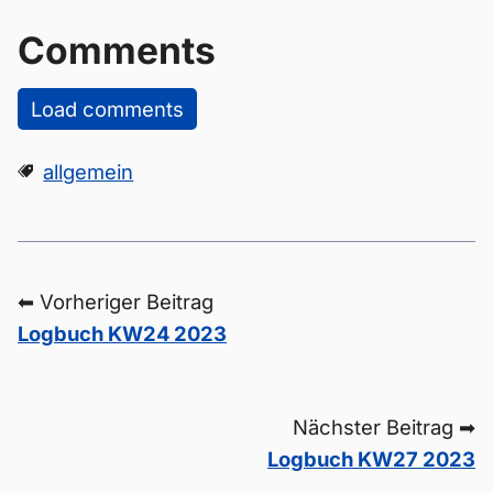
Comments
Load comments
allgemein
⬅ Vorheriger Beitrag
Logbuch KW24 2023
Nächster Beitrag ➡
Logbuch KW27 2023