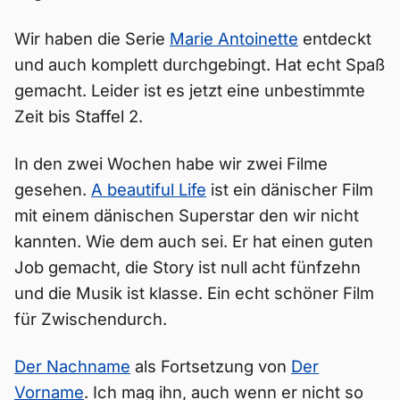
Wir haben die Serie
Marie Antoinette
entdeckt
und auch komplett durchgebingt. Hat echt Spaß
gemacht. Leider ist es jetzt eine unbestimmte
Zeit bis Staffel 2.
In den zwei Wochen habe wir zwei Filme
gesehen.
A beautiful Life
ist ein dänischer Film
mit einem dänischen Superstar den wir nicht
kannten. Wie dem auch sei. Er hat einen guten
Job gemacht, die Story ist null acht fünfzehn
und die Musik ist klasse. Ein echt schöner Film
für Zwischendurch.
Der Nachname
als Fortsetzung von
Der
Vorname
. Ich mag ihn, auch wenn er nicht so