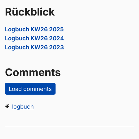
Rückblick
Logbuch KW26 2025
Logbuch KW26 2024
Logbuch KW26 2023
Comments
Load comments
logbuch