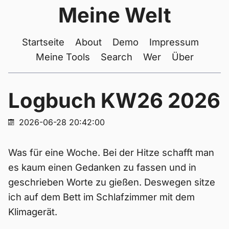
Meine Welt
Startseite
About
Demo
Impressum
Meine Tools
Search
Wer
Über
Logbuch KW26 2026
2026-06-28 20:42:00
Was für eine Woche. Bei der Hitze schafft man
es kaum einen Gedanken zu fassen und in
geschrieben Worte zu gießen. Deswegen sitze
ich auf dem Bett im Schlafzimmer mit dem
Klimagerät.