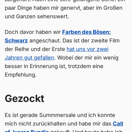
paar Dinge haben mir genervt, aber im Großen
und Ganzen sehenswert.
Doch davor haben wir
Farben des Bösen:
Schwarz
angeschaut. Das ist der zweite Film
der Reihe und der Erste
hat uns vor zwei
Jahren gut gefallen
. Wobei der mir ein wenig
besser in Erinnerung ist, trotzdem eine
Empfehlung.
Gezockt
Es ist gerade Summmersale und ich konnte
mich nicht zurückhalten und habe mir das
Call