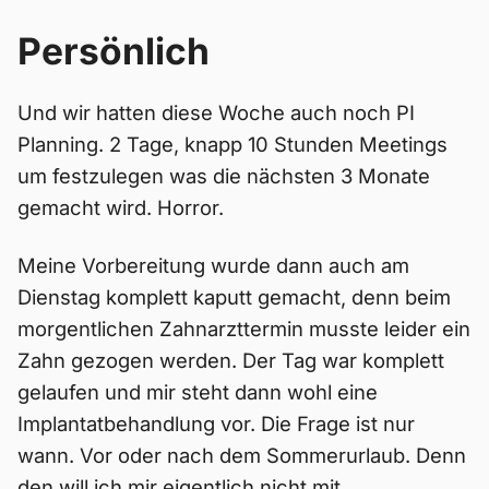
Persönlich
Und wir hatten diese Woche auch noch PI
Planning. 2 Tage, knapp 10 Stunden Meetings
um festzulegen was die nächsten 3 Monate
gemacht wird. Horror.
Meine Vorbereitung wurde dann auch am
Dienstag komplett kaputt gemacht, denn beim
morgentlichen Zahnarzttermin musste leider ein
Zahn gezogen werden. Der Tag war komplett
gelaufen und mir steht dann wohl eine
Implantatbehandlung vor. Die Frage ist nur
wann. Vor oder nach dem Sommerurlaub. Denn
den will ich mir eigentlich nicht mit