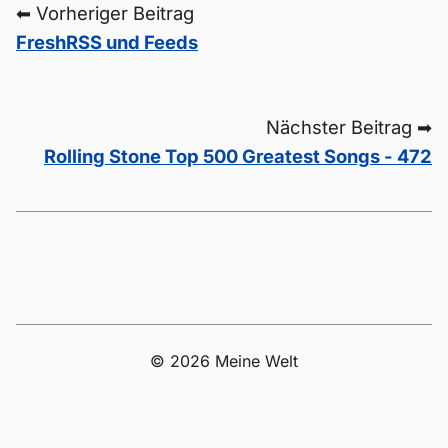
⬅ Vorheriger Beitrag
FreshRSS und Feeds
Nächster Beitrag ➡
Rolling Stone Top 500 Greatest Songs - 472
© 2026 Meine Welt