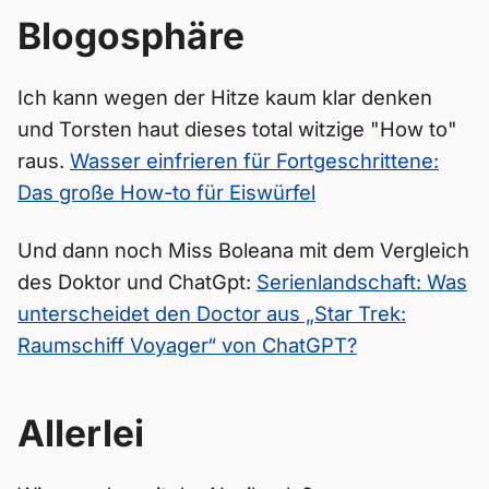
Blogosphäre
Ich kann wegen der Hitze kaum klar denken
und Torsten haut dieses total witzige "How to"
raus.
Wasser einfrieren für Fortgeschrittene:
Das große How-to für Eiswürfel
Und dann noch Miss Boleana mit dem Vergleich
des Doktor und ChatGpt:
Serienlandschaft: Was
unterscheidet den Doctor aus „Star Trek:
Raumschiff Voyager“ von ChatGPT?
Allerlei