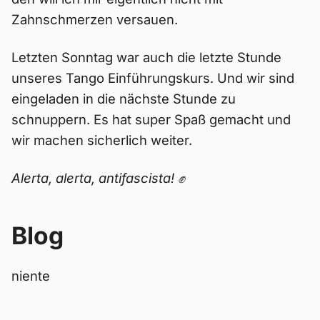
Zahnschmerzen versauen.
Letzten Sonntag war auch die letzte Stunde
unseres Tango Einführungskurs. Und wir sind
eingeladen in die nächste Stunde zu
schnuppern. Es hat super Spaß gemacht und
wir machen sicherlich weiter.
Alerta, alerta, antifascista! ✊
Blog
niente