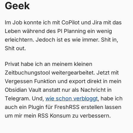
Geek
Im Job konnte ich mit CoPilot und Jira mit das
Leben während des PI Planning ein wenig
erleichtern. Jedoch ist es wie immer. Shit in,
Shit out.
Privat habe ich an meinem kleinen
Zeitbuchungstool weitergearbeitet. Jetzt mit
Vergessen Funktion und export direkt in mein
Obsidian Vault anstatt nur als Nachricht in
Telegram. Und,
wie schon verbloggt
, habe ich
auch ein Plugin für FreshRSS erstellen lassen
um mir mein RSS Konsum zu verbessern.