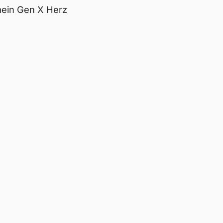
 mein Gen X Herz