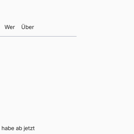
Wer
Über
habe ab jetzt