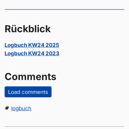
Rückblick
Logbuch KW24 2025
Logbuch KW24 2023
Comments
Load comments
logbuch