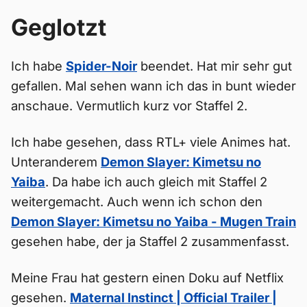
Geglotzt
Ich habe
Spider-Noir
beendet. Hat mir sehr gut
gefallen. Mal sehen wann ich das in bunt wieder
anschaue. Vermutlich kurz vor Staffel 2.
Ich habe gesehen, dass RTL+ viele Animes hat.
Unteranderem
Demon Slayer: Kimetsu no
Yaiba
. Da habe ich auch gleich mit Staffel 2
weitergemacht. Auch wenn ich schon den
Demon Slayer: Kimetsu no Yaiba - Mugen Train
gesehen habe, der ja Staffel 2 zusammenfasst.
Meine Frau hat gestern einen Doku auf Netflix
gesehen.
Maternal Instinct | Official Trailer |