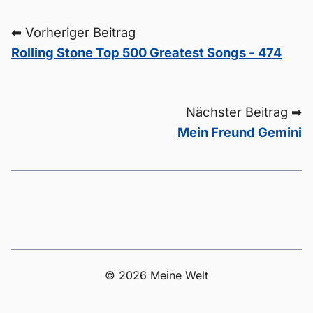
⬅ Vorheriger Beitrag
Rolling Stone Top 500 Greatest Songs - 474
Nächster Beitrag ➡
Mein Freund Gemini
© 2026 Meine Welt