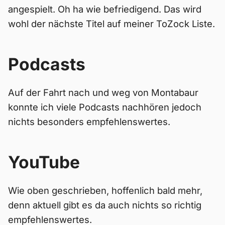
angespielt. Oh ha wie befriedigend. Das wird
wohl der nächste Titel auf meiner ToZock Liste.
Podcasts
Auf der Fahrt nach und weg von Montabaur
konnte ich viele Podcasts nachhören jedoch
nichts besonders empfehlenswertes.
YouTube
Wie oben geschrieben, hoffenlich bald mehr,
denn aktuell gibt es da auch nichts so richtig
empfehlenswertes.