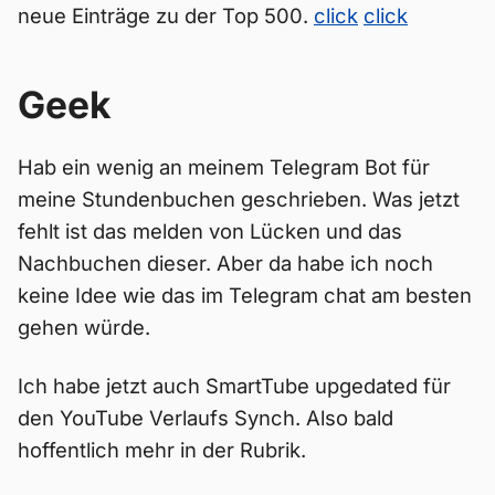
neue Einträge zu der Top 500.
click
click
Geek
Hab ein wenig an meinem Telegram Bot für
meine Stundenbuchen geschrieben. Was jetzt
fehlt ist das melden von Lücken und das
Nachbuchen dieser. Aber da habe ich noch
keine Idee wie das im Telegram chat am besten
gehen würde.
Ich habe jetzt auch SmartTube upgedated für
den YouTube Verlaufs Synch. Also bald
hoffentlich mehr in der Rubrik.