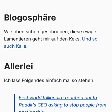
Blogosphäre
Wie oben schon geschrieben, diese ewige
Lamentieren geht mir auf den Keks.
Und so
auch Kalle
.
Allerlei
Ich lass Folgendes einfach mal so stehen:
First world trillionaire reached out to
Reddit’s CEO asking to stop people from