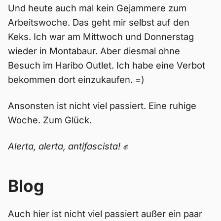
Und heute auch mal kein Gejammere zum
Arbeitswoche. Das geht mir selbst auf den
Keks. Ich war am Mittwoch und Donnerstag
wieder in Montabaur. Aber diesmal ohne
Besuch im Haribo Outlet. Ich habe eine Verbot
bekommen dort einzukaufen. =)
Ansonsten ist nicht viel passiert. Eine ruhige
Woche. Zum Glück.
Alerta, alerta, antifascista! ✊
Blog
Auch hier ist nicht viel passiert außer ein paar