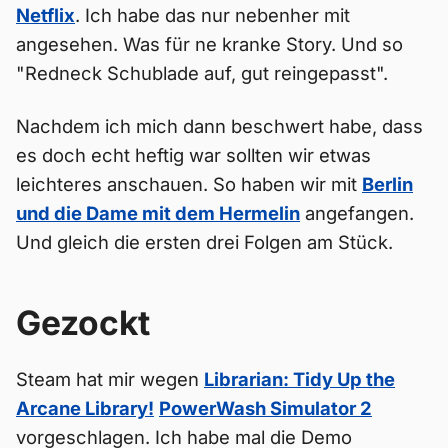
Netflix
. Ich habe das nur nebenher mit
angesehen. Was für ne kranke Story. Und so
"Redneck Schublade auf, gut reingepasst".
Nachdem ich mich dann beschwert habe, dass
es doch echt heftig war sollten wir etwas
leichteres anschauen. So haben wir mit
Berlin
und die Dame mit dem Hermelin
angefangen.
Und gleich die ersten drei Folgen am Stück.
Gezockt
Steam hat mir wegen
Librarian: Tidy Up the
Arcane Library!
PowerWash Simulator 2
vorgeschlagen. Ich habe mal die Demo