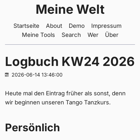
Meine Welt
Startseite
About
Demo
Impressum
Meine Tools
Search
Wer
Über
Logbuch KW24 2026
2026-06-14 13:46:00
Heute mal den Eintrag früher als sonst, denn
wir beginnen unseren Tango Tanzkurs.
Persönlich