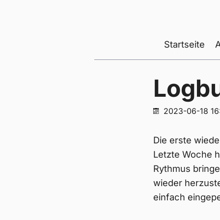
Startseite
Logb
2023-06-18 16
Die erste wiede
Letzte Woche h
Rythmus bringe
wieder herzuste
einfach eingepe