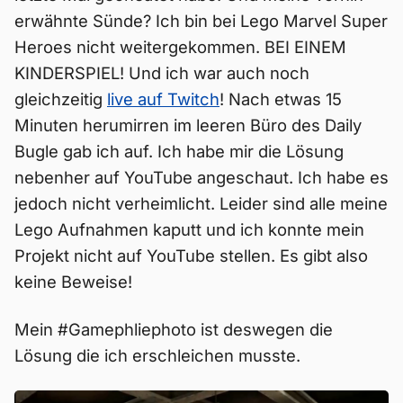
erwähnte Sünde? Ich bin bei Lego Marvel Super
Heroes nicht weitergekommen. BEI EINEM
KINDERSPIEL! Und ich war auch noch
gleichzeitig
live auf Twitch
! Nach etwas 15
Minuten herumirren im leeren Büro des Daily
Bugle gab ich auf. Ich habe mir die Lösung
nebenher auf YouTube angeschaut. Ich habe es
jedoch nicht verheimlicht. Leider sind alle meine
Lego Aufnahmen kaputt und ich konnte mein
Projekt nicht auf YouTube stellen. Es gibt also
keine Beweise!
Mein #Gamephliephoto ist deswegen die
Lösung die ich erschleichen musste.