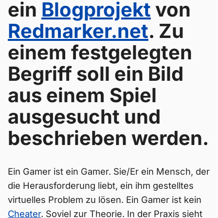
ein
Blogprojekt
von
Redmarker.net
. Zu
einem festgelegten
Begriff soll ein Bild
aus einem Spiel
ausgesucht und
beschrieben werden.
Ein Gamer ist ein Gamer. Sie/Er ein Mensch, der
die Herausforderung liebt, ein ihm gestelltes
virtuelles Problem zu lösen. Ein Gamer ist kein
Cheater
. Soviel zur Theorie. In der Praxis sieht