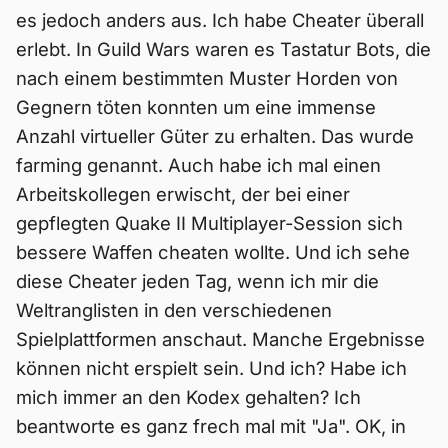
es jedoch anders aus. Ich habe Cheater überall
erlebt. In Guild Wars waren es Tastatur Bots, die
nach einem bestimmten Muster Horden von
Gegnern töten konnten um eine immense
Anzahl virtueller Güter zu erhalten. Das wurde
farming genannt. Auch habe ich mal einen
Arbeitskollegen erwischt, der bei einer
gepflegten Quake II Multiplayer-Session sich
bessere Waffen cheaten wollte. Und ich sehe
diese Cheater jeden Tag, wenn ich mir die
Weltranglisten in den verschiedenen
Spielplattformen anschaut. Manche Ergebnisse
können nicht erspielt sein. Und ich? Habe ich
mich immer an den Kodex gehalten? Ich
beantworte es ganz frech mal mit "Ja". OK, in