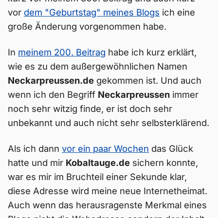
vor
dem "Geburtstag" meines Blogs
ich eine
große Änderung vorgenommen habe.
In
meinem 200. Beitrag
habe ich kurz erklärt,
wie es zu dem außergewöhnlichen Namen
Neckarpreussen.de
gekommen ist. Und auch
wenn ich den Begriff
Neckarpreussen
immer
noch sehr witzig finde, er ist doch sehr
unbekannt und auch nicht sehr selbsterklärend.
Als ich dann
vor ein paar Wochen
das Glück
hatte und mir
Kobaltauge.de
sichern konnte,
war es mir im Bruchteil einer Sekunde klar,
diese Adresse wird meine neue Internetheimat.
Auch wenn das herausragenste Merkmal eines