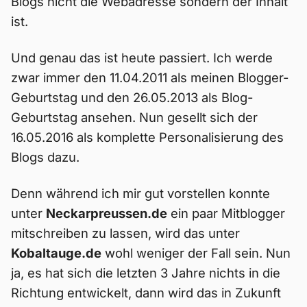
Blogs nicht die Webadresse sondern der Inhalt
ist.
Und genau das ist heute passiert. Ich werde
zwar immer den 11.04.2011 als meinen Blogger-
Geburtstag und den 26.05.2013 als Blog-
Geburtstag ansehen. Nun gesellt sich der
16.05.2016 als komplette Personalisierung des
Blogs dazu.
Denn während ich mir gut vorstellen konnte
unter
Neckarpreussen.de
ein paar Mitblogger
mitschreiben zu lassen, wird das unter
Kobaltauge.de
wohl weniger der Fall sein. Nun
ja, es hat sich die letzten 3 Jahre nichts in die
Richtung entwickelt, dann wird das in Zukunft