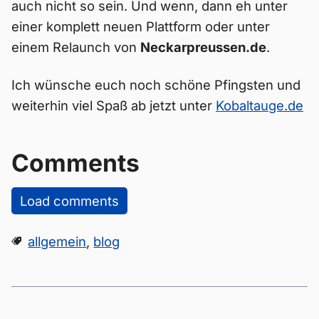
auch nicht so sein. Und wenn, dann eh unter
einer komplett neuen Plattform oder unter
einem Relaunch von
Neckarpreussen.de
.
Ich wünsche euch noch schöne Pfingsten und
weiterhin viel Spaß ab jetzt unter
Kobaltauge.de
Comments
Load comments
allgemein
,
blog