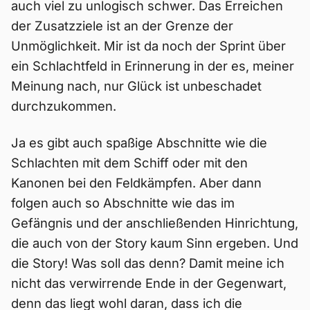
auch viel zu unlogisch schwer. Das Erreichen
der Zusatzziele ist an der Grenze der
Unmöglichkeit. Mir ist da noch der Sprint über
ein Schlachtfeld in Erinnerung in der es, meiner
Meinung nach, nur Glück ist unbeschadet
durchzukommen.
Ja es gibt auch spaßige Abschnitte wie die
Schlachten mit dem Schiff oder mit den
Kanonen bei den Feldkämpfen. Aber dann
folgen auch so Abschnitte wie das im
Gefängnis und der anschließenden Hinrichtung,
die auch von der Story kaum Sinn ergeben. Und
die Story! Was soll das denn? Damit meine ich
nicht das verwirrende Ende in der Gegenwart,
denn das liegt wohl daran, dass ich die