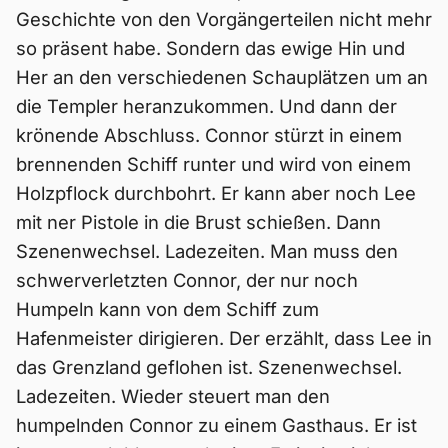
Geschichte von den Vorgängerteilen nicht mehr
so präsent habe. Sondern das ewige Hin und
Her an den verschiedenen Schauplätzen um an
die Templer heranzukommen. Und dann der
krönende Abschluss. Connor stürzt in einem
brennenden Schiff runter und wird von einem
Holzpflock durchbohrt. Er kann aber noch Lee
mit ner Pistole in die Brust schießen. Dann
Szenenwechsel. Ladezeiten. Man muss den
schwerverletzten Connor, der nur noch
Humpeln kann von dem Schiff zum
Hafenmeister dirigieren. Der erzählt, dass Lee in
das Grenzland geflohen ist. Szenenwechsel.
Ladezeiten. Wieder steuert man den
humpelnden Connor zu einem Gasthaus. Er ist