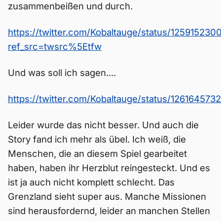
zusammenbeißen und durch.
https://twitter.com/Kobaltauge/status/12591523
ref_src=twsrc%5Etfw
Und was soll ich sagen....
https://twitter.com/Kobaltauge/status/12616457
Leider wurde das nicht besser. Und auch die
Story fand ich mehr als übel. Ich weiß, die
Menschen, die an diesem Spiel gearbeitet
haben, haben ihr Herzblut reingesteckt. Und es
ist ja auch nicht komplett schlecht. Das
Grenzland sieht super aus. Manche Missionen
sind herausfordernd, leider an manchen Stellen