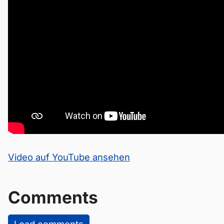
Video auf YouTube ansehen
Comments