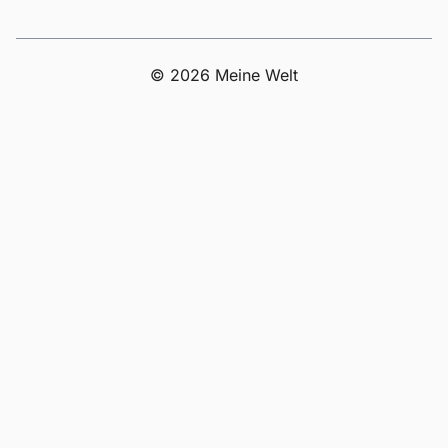
© 2026 Meine Welt