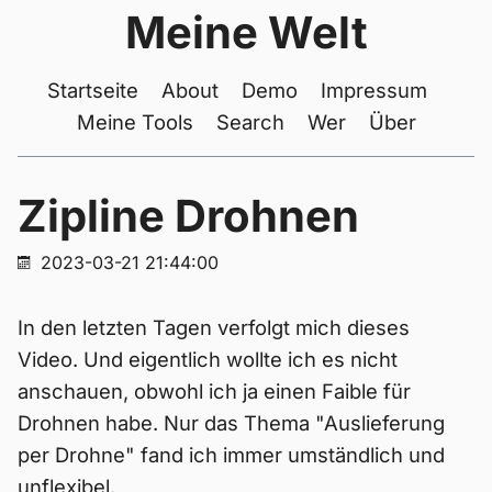
Meine Welt
Startseite
About
Demo
Impressum
Meine Tools
Search
Wer
Über
Zipline Drohnen
2023-03-21 21:44:00
In den letzten Tagen verfolgt mich dieses
Video. Und eigentlich wollte ich es nicht
anschauen, obwohl ich ja einen Faible für
Drohnen habe. Nur das Thema "Auslieferung
per Drohne" fand ich immer umständlich und
unflexibel.