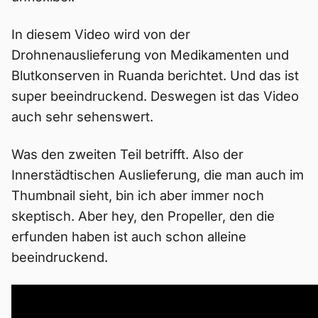
In diesem Video wird von der
Drohnenauslieferung von Medikamenten und
Blutkonserven in Ruanda berichtet. Und das ist
super beeindruckend. Deswegen ist das Video
auch sehr sehenswert.
Was den zweiten Teil betrifft. Also der
Innerstädtischen Auslieferung, die man auch im
Thumbnail sieht, bin ich aber immer noch
skeptisch. Aber hey, den Propeller, den die
erfunden haben ist auch schon alleine
beeindruckend.