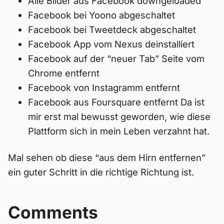
Alle Bilder aus Facebook downgeloaded
Facebook bei Yoono abgeschaltet
Facebook bei Tweetdeck abgeschaltet
Facebook App vom Nexus deinstalliert
Facebook auf der “neuer Tab” Seite vom
Chrome entfernt
Facebook von Instagramm entfernt
Facebook aus Foursquare entfernt Da ist
mir erst mal bewusst geworden, wie diese
Plattform sich in mein Leben verzahnt hat.
Mal sehen ob diese “aus dem Hirn entfernen”
ein guter Schritt in die richtige Richtung ist.
Comments