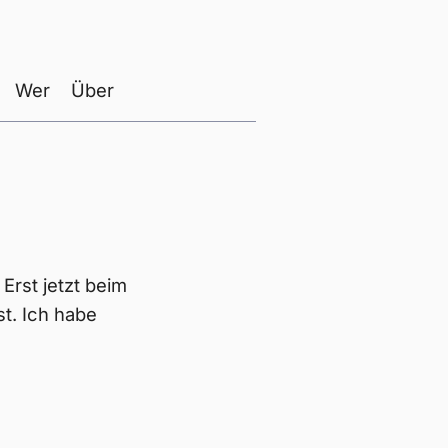
Wer
Über
Erst jetzt beim
st. Ich habe