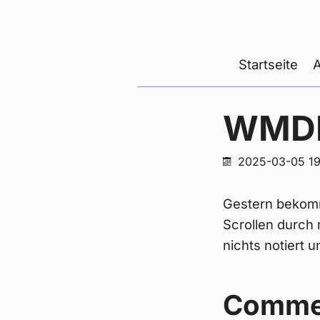
Startseite
WMDE
2025-03-05 19
Gestern bekomme
Scrollen durch 
nichts notiert 
Comme