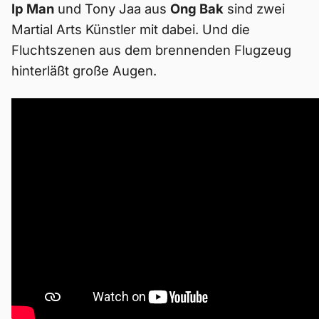
Ip Man
und Tony Jaa aus
Ong Bak
sind zwei
Martial Arts Künstler mit dabei. Und die
Fluchtszenen aus dem brennenden Flugzeug
hinterläßt große Augen.