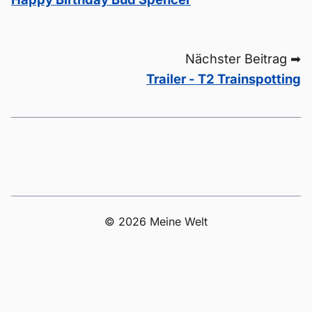
Nächster Beitrag ➡
Trailer - T2 Trainspotting
© 2026 Meine Welt