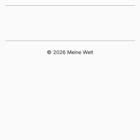
© 2026 Meine Welt