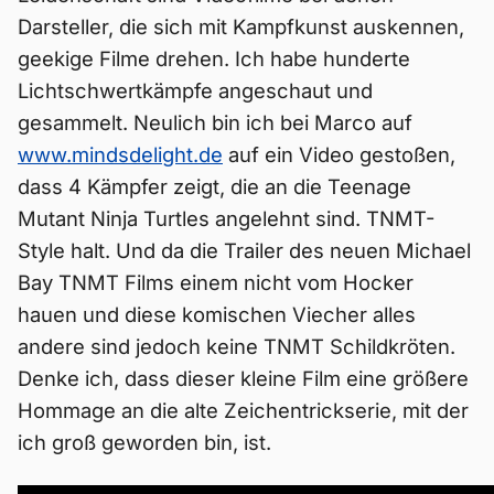
Darsteller, die sich mit Kampfkunst auskennen,
geekige Filme drehen. Ich habe hunderte
Lichtschwertkämpfe angeschaut und
gesammelt. Neulich bin ich bei Marco auf
www.mindsdelight.de
auf ein Video gestoßen,
dass 4 Kämpfer zeigt, die an die Teenage
Mutant Ninja Turtles angelehnt sind. TNMT-
Style halt. Und da die Trailer des neuen Michael
Bay TNMT Films einem nicht vom Hocker
hauen und diese komischen Viecher alles
andere sind jedoch keine TNMT Schildkröten.
Denke ich, dass dieser kleine Film eine größere
Hommage an die alte Zeichentrickserie, mit der
ich groß geworden bin, ist.