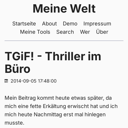
Meine Welt
Startseite
About
Demo
Impressum
Meine Tools
Search
Wer
Über
TGiF! - Thriller im
Büro
2014-09-05 17:48:00
Mein Beitrag kommt heute etwas später, da
mich eine fette Erkältung erwischt hat und ich
mich heute Nachmittag erst mal hinlegen
musste.