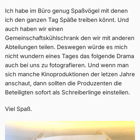
Ich habe im Büro genug Spaßvögel mit denen
ich den ganzen Tag Späße treiben könnt. Und
auch haben wir einen
Gemeinschaftskühlschrank den wir mit anderen
Abteilungen teilen. Deswegen würde es mich
nicht wundern eines Tages das folgende Drama
auch bei uns zu fotografieren. Und wenn man
sich manche Kinoproduktionen der letzen Jahre
anschaut, dann sollten die Produzenten die
Beteiligten sofort als Schreiberlinge einstellen.
Viel Spaß.