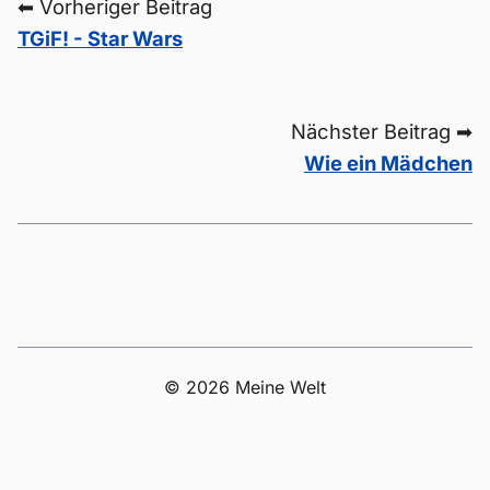
⬅ Vorheriger Beitrag
TGiF! - Star Wars
Nächster Beitrag ➡
Wie ein Mädchen
© 2026 Meine Welt