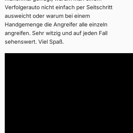
Verfolgerauto nicht einfach per Seitschritt
ausweicht oder warum bei einem
Handgemenge die Angreifer alle einzeln
angreifen. Sehr witzig und auf jeden Fall
sehenswert. Viel Spaß.