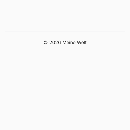
© 2026 Meine Welt