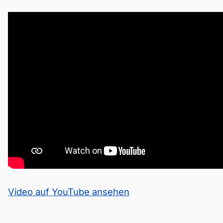
Video auf YouTube ansehen