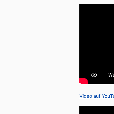
Video auf You