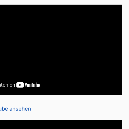
Tube ansehen