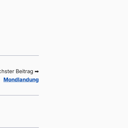
hster Beitrag ➡
Mondlandung