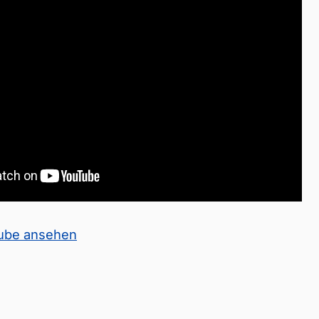
Tube ansehen