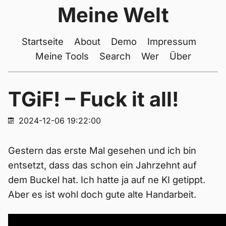
Meine Welt
Startseite
About
Demo
Impressum
Meine Tools
Search
Wer
Über
TGiF! – Fuck it all!
2024-12-06 19:22:00
Gestern das erste Mal gesehen und ich bin
entsetzt, dass das schon ein Jahrzehnt auf
dem Buckel hat. Ich hatte ja auf ne KI getippt.
Aber es ist wohl doch gute alte Handarbeit.