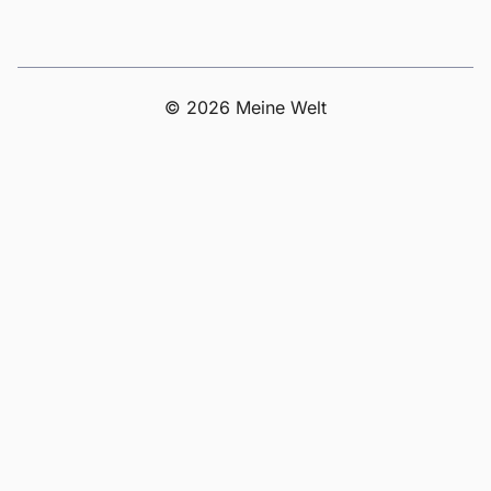
© 2026 Meine Welt