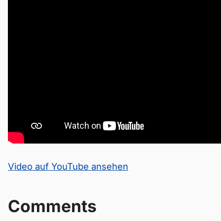
Video auf YouTube ansehen
Comments