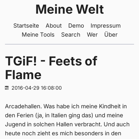
Meine Welt
Startseite
About
Demo
Impressum
Meine Tools
Search
Wer
Über
TGiF! - Feets of
Flame
2016-04-29 16:08:00
Arcadehallen. Was habe ich meine Kindheit in
den Ferien (ja, in Italien ging das) und meine
Jugend in solchen Hallen verbracht. Und auch
heute noch zieht es mich besonders in den