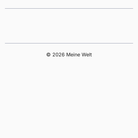
© 2026 Meine Welt