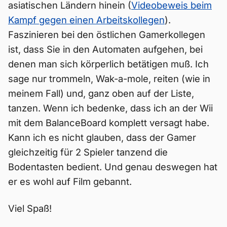
asiatischen Ländern hinein (
Videobeweis beim
Kampf gegen einen Arbeitskollegen
).
Faszinieren bei den östlichen Gamerkollegen
ist, dass Sie in den Automaten aufgehen, bei
denen man sich körperlich betätigen muß. Ich
sage nur trommeln, Wak-a-mole, reiten (wie in
meinem Fall) und, ganz oben auf der Liste,
tanzen. Wenn ich bedenke, dass ich an der Wii
mit dem BalanceBoard komplett versagt habe.
Kann ich es nicht glauben, dass der Gamer
gleichzeitig für 2 Spieler tanzend die
Bodentasten bedient. Und genau deswegen hat
er es wohl auf Film gebannt.
Viel Spaß!