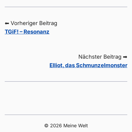
⬅ Vorheriger Beitrag
TGiF! – Resonanz
Nächster Beitrag ➡
Elliot, das Schmunzelmonster
© 2026 Meine Welt