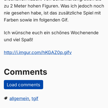
zu 2 Meter hohen Figuren. Was ich jedoch noch
nie gesehen habe, ist das zusätzliche Spiel mit
Farben sowie im folgenden Gif.
Ich wünsche euch ein schönes Wochenende
und viel Spaß!
http://i.imgur.com/hKGAZ0p.gifv
Comments
Load comments
allgemein
,
tgif