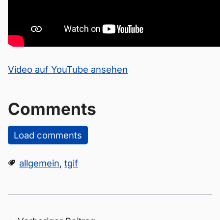
Video auf YouTube ansehen
Comments
Load comments
allgemein
,
tgif