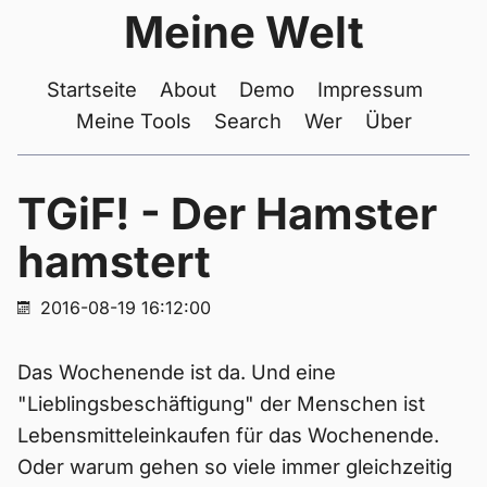
Meine Welt
Startseite
About
Demo
Impressum
Meine Tools
Search
Wer
Über
TGiF! - Der Hamster
hamstert
2016-08-19 16:12:00
Das Wochenende ist da. Und eine
"Lieblingsbeschäftigung" der Menschen ist
Lebensmitteleinkaufen für das Wochenende.
Oder warum gehen so viele immer gleichzeitig