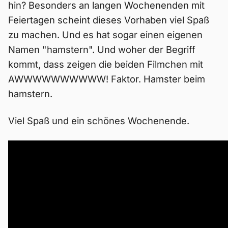
hin? Besonders an langen Wochenenden mit
Feiertagen scheint dieses Vorhaben viel Spaß
zu machen. Und es hat sogar einen eigenen
Namen "hamstern". Und woher der Begriff
kommt, dass zeigen die beiden Filmchen mit
AWWWWWWWWWW! Faktor. Hamster beim
hamstern.
Viel Spaß und ein schönes Wochenende.