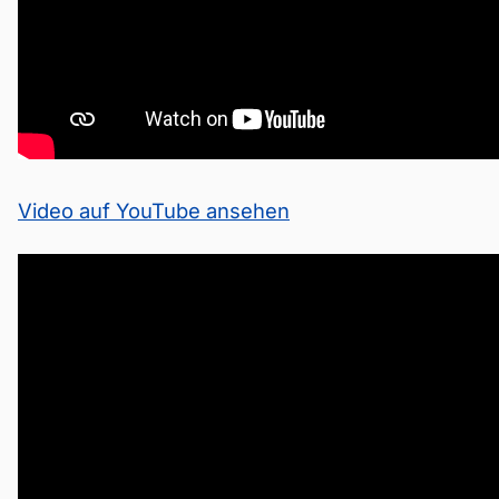
Video auf YouTube ansehen